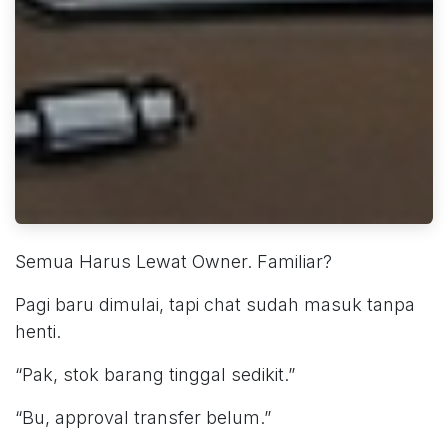
Semua Harus Lewat Owner. Familiar?
Pagi baru dimulai, tapi chat sudah masuk tanpa
henti.
“Pak, stok barang tinggal sedikit.”
“Bu, approval transfer belum.”