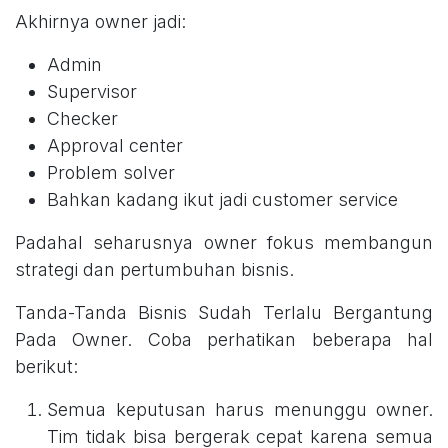
Akhirnya owner jadi:
Admin
Supervisor
Checker
Approval center
Problem solver
Bahkan kadang ikut jadi customer service
Padahal seharusnya owner fokus membangun
strategi dan pertumbuhan bisnis.
Tanda-Tanda Bisnis Sudah Terlalu Bergantung
Pada Owner. Coba perhatikan beberapa hal
berikut:
Semua keputusan harus menunggu owner.
Tim tidak bisa bergerak cepat karena semua