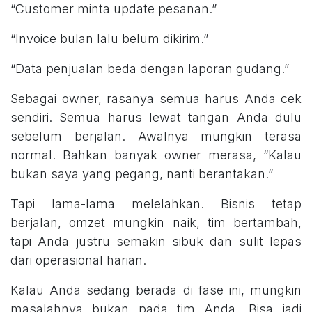
“Customer minta update pesanan.”
“Invoice bulan lalu belum dikirim.”
“Data penjualan beda dengan laporan gudang.”
Sebagai owner, rasanya semua harus Anda cek
sendiri. Semua harus lewat tangan Anda dulu
sebelum berjalan. Awalnya mungkin terasa
normal. Bahkan banyak owner merasa, “Kalau
bukan saya yang pegang, nanti berantakan.”
Tapi lama-lama melelahkan. Bisnis tetap
berjalan, omzet mungkin naik, tim bertambah,
tapi Anda justru semakin sibuk dan sulit lepas
dari operasional harian.
Kalau Anda sedang berada di fase ini, mungkin
masalahnya bukan pada tim Anda. Bisa jadi