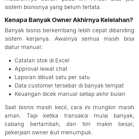
sistem bisnisnya yang belum tertata.
Kenapa Banyak Owner Akhirnya Kelelahan?
Banyak bisnis berkembang lebih cepat dibanding
sistem kerjanya. Awalnya semua masih bisa
diatur manual:
Catatan stok di Excel
Approval lewat chat
Laporan dibuat satu per satu
Data customer tersebar di banyak tempat
Keuangan dicek manual setiap akhir bulan
Saat bisnis masih kecil, cara ini mungkin masih
aman. Tapi ketika transaksi mulai banyak,
cabang bertambah, dan tim makin besar,
pekerjaan owner ikut menumpuk.