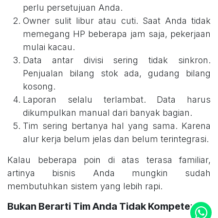
perlu persetujuan Anda.
Owner sulit libur atau cuti. Saat Anda tidak
memegang HP beberapa jam saja, pekerjaan
mulai kacau.
Data antar divisi sering tidak sinkron.
Penjualan bilang stok ada, gudang bilang
kosong.
Laporan selalu terlambat. Data harus
dikumpulkan manual dari banyak bagian.
Tim sering bertanya hal yang sama. Karena
alur kerja belum jelas dan belum terintegrasi.
Kalau beberapa poin di atas terasa familiar,
artinya bisnis Anda mungkin sudah
membutuhkan sistem yang lebih rapi.
Bukan Berarti Tim Anda Tidak Kompeten