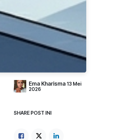
Ema Kharisma
13 Mei
2026
SHARE POST INI