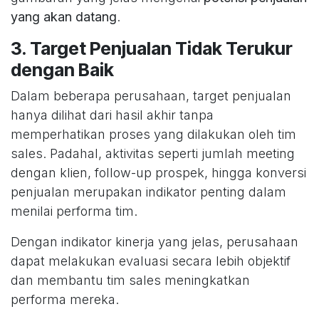
yang akan datang
.
3. Target Penjualan Tidak Terukur
dengan Baik
Dalam beberapa perusahaan, target penjualan
hanya dilihat dari hasil akhir tanpa
memperhatikan proses yang dilakukan oleh tim
sales. Padahal, aktivitas seperti jumlah meeting
dengan klien, follow-up prospek, hingga konversi
penjualan merupakan indikator penting dalam
menilai performa tim.
Dengan indikator kinerja yang jelas, perusahaan
dapat melakukan evaluasi secara lebih objektif
dan membantu tim sales meningkatkan
performa mereka.