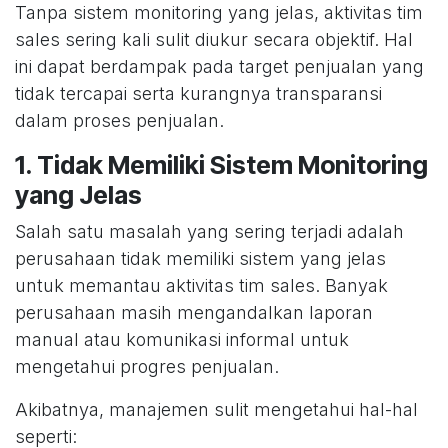
Tanpa sistem monitoring yang jelas, aktivitas tim
sales sering kali sulit diukur secara objektif. Hal
ini dapat berdampak pada target penjualan yang
tidak tercapai serta kurangnya transparansi
dalam proses penjualan.
1. Tidak Memiliki Sistem Monitoring
yang Jelas
Salah satu masalah yang sering terjadi adalah
perusahaan tidak memiliki sistem yang jelas
untuk memantau aktivitas tim sales. Banyak
perusahaan masih mengandalkan laporan
manual atau komunikasi informal untuk
mengetahui progres penjualan.
Akibatnya, manajemen sulit mengetahui hal-hal
seperti: