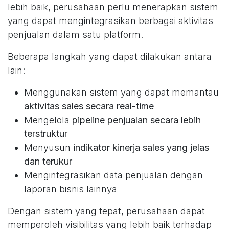
lebih baik, perusahaan perlu menerapkan sistem
yang dapat mengintegrasikan berbagai aktivitas
penjualan dalam satu platform.
Beberapa langkah yang dapat dilakukan antara
lain:
Menggunakan sistem yang dapat memantau
aktivitas sales secara real-time
Mengelola
pipeline penjualan secara lebih
terstruktur
Menyusun
indikator kinerja sales yang jelas
dan terukur
Mengintegrasikan data penjualan dengan
laporan bisnis lainnya
Dengan sistem yang tepat, perusahaan dapat
memperoleh visibilitas yang lebih baik terhadap