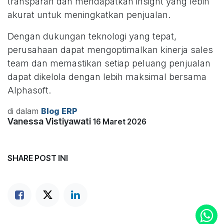
transparan dan mendapatkan insight yang lebih
akurat untuk meningkatkan penjualan.
Dengan dukungan teknologi yang tepat,
perusahaan dapat mengoptimalkan kinerja sales
team dan memastikan setiap peluang penjualan
dapat dikelola dengan lebih maksimal bersama
Alphasoft.
di dalam
Blog ERP
Vanessa Vistiyawati
16 Maret 2026
SHARE POST INI