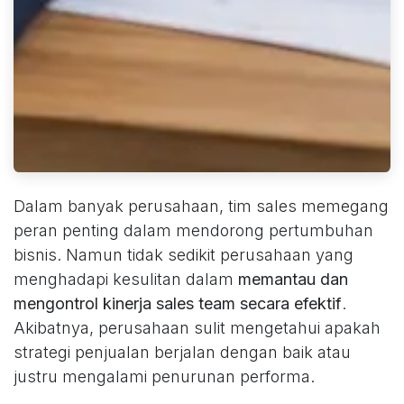
Dalam banyak perusahaan, tim sales memegang
peran penting dalam mendorong pertumbuhan
bisnis. Namun tidak sedikit perusahaan yang
menghadapi kesulitan dalam
memantau dan
mengontrol kinerja sales team secara efektif
.
Akibatnya, perusahaan sulit mengetahui apakah
strategi penjualan berjalan dengan baik atau
justru mengalami penurunan performa.