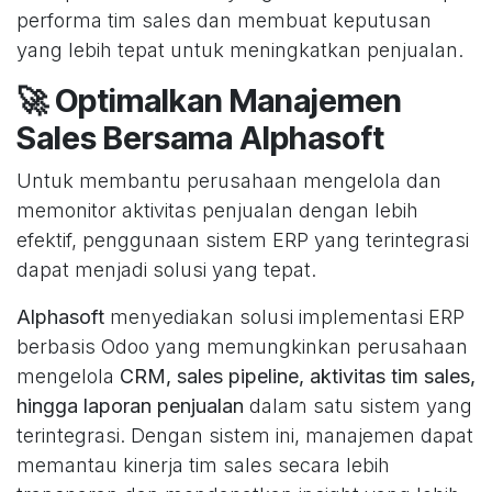
performa tim sales dan membuat keputusan
yang lebih tepat untuk meningkatkan penjualan.
🚀 Optimalkan Manajemen
Sales Bersama Alphasoft
Untuk membantu perusahaan mengelola dan
memonitor aktivitas penjualan dengan lebih
efektif, penggunaan sistem ERP yang terintegrasi
dapat menjadi solusi yang tepat.
Alphasoft
menyediakan solusi implementasi ERP
berbasis Odoo yang memungkinkan perusahaan
mengelola
CRM, sales pipeline, aktivitas tim sales,
hingga laporan penjualan
dalam satu sistem yang
terintegrasi. Dengan sistem ini, manajemen dapat
memantau kinerja tim sales secara lebih