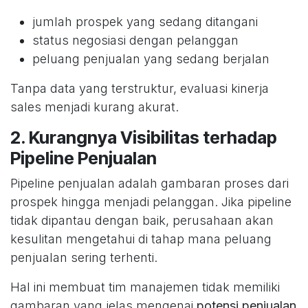
jumlah prospek yang sedang ditangani
status negosiasi dengan pelanggan
peluang penjualan yang sedang berjalan
Tanpa data yang terstruktur, evaluasi kinerja
sales menjadi kurang akurat.
2. Kurangnya Visibilitas terhadap
Pipeline Penjualan
Pipeline penjualan adalah gambaran proses dari
prospek hingga menjadi pelanggan. Jika pipeline
tidak dipantau dengan baik, perusahaan akan
kesulitan mengetahui di tahap mana peluang
penjualan sering terhenti.
Hal ini membuat tim manajemen tidak memiliki
gambaran yang jelas mengenai
potensi penjualan