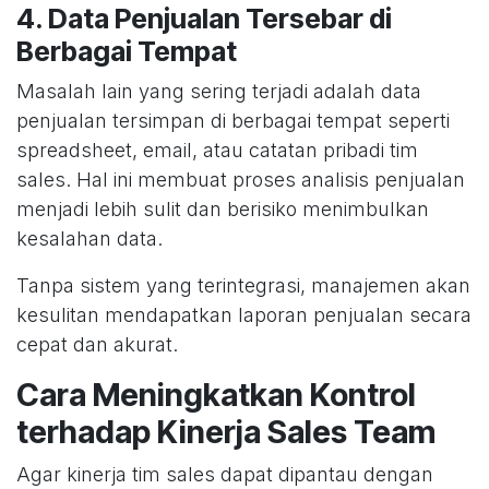
4. Data Penjualan Tersebar di
Berbagai Tempat
Masalah lain yang sering terjadi adalah data
penjualan tersimpan di berbagai tempat seperti
spreadsheet, email, atau catatan pribadi tim
sales. Hal ini membuat proses analisis penjualan
menjadi lebih sulit dan berisiko menimbulkan
kesalahan data.
Tanpa sistem yang terintegrasi, manajemen akan
kesulitan mendapatkan laporan penjualan secara
cepat dan akurat.
Cara Meningkatkan Kontrol
terhadap Kinerja Sales Team
Agar kinerja tim sales dapat dipantau dengan