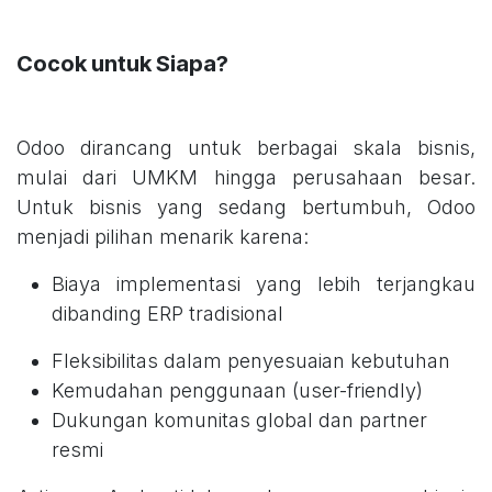
Cocok untuk Siapa?
Odoo dirancang untuk berbagai skala bisnis,
mulai dari UMKM hingga perusahaan besar.
Untuk bisnis yang sedang bertumbuh, Odoo
menjadi pilihan menarik karena:
Biaya implementasi yang lebih terjangkau
dibanding ERP tradisional
Fleksibilitas dalam penyesuaian kebutuhan
Kemudahan penggunaan (user-friendly)
Dukungan komunitas global dan partner
resmi