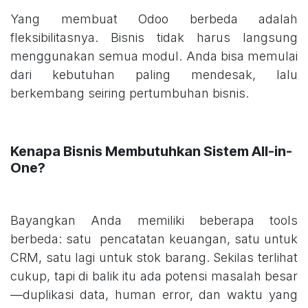
Yang membuat Odoo berbeda adalah
fleksibilitasnya. Bisnis tidak harus langsung
menggunakan semua modul. Anda bisa memulai
dari kebutuhan paling mendesak, lalu
berkembang seiring pertumbuhan bisnis.
Kenapa Bisnis Membutuhkan Sistem All-in-
One?
Bayangkan Anda memiliki beberapa tools
berbeda: satu pencatatan keuangan, satu untuk
CRM, satu lagi untuk stok barang. Sekilas terlihat
cukup, tapi di balik itu ada potensi masalah besar
—duplikasi data, human error, dan waktu yang