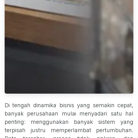
Di tengah dinamika bisnis yang semakin cepat,
banyak perusahaan mulai menyadari satu hal
penting: menggunakan banyak sistem yang
terpisah justru memperlambat pertumbuhan.