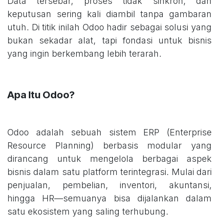
Data tersebar, proses tidak sinkron, dan
keputusan sering kali diambil tanpa gambaran
utuh. Di titik inilah Odoo hadir sebagai solusi yang
bukan sekadar alat, tapi fondasi untuk bisnis
yang ingin berkembang lebih terarah.
Apa Itu Odoo?
Odoo adalah sebuah sistem ERP (Enterprise
Resource Planning) berbasis modular yang
dirancang untuk mengelola berbagai aspek
bisnis dalam satu platform terintegrasi. Mulai dari
penjualan, pembelian, inventori, akuntansi,
hingga HR—semuanya bisa dijalankan dalam
satu ekosistem yang saling terhubung.