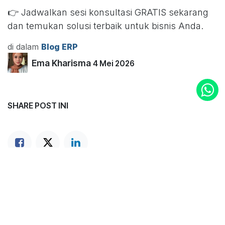
👉 Jadwalkan sesi konsultasi GRATIS sekarang
dan temukan solusi terbaik untuk bisnis Anda.
di dalam
Blog ERP
Ema Kharisma
4 Mei 2026
SHARE POST INI
LABEL