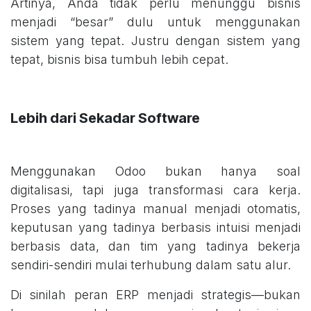
Artinya, Anda tidak perlu menunggu bisnis
menjadi “besar” dulu untuk menggunakan
sistem yang tepat. Justru dengan sistem yang
tepat, bisnis bisa tumbuh lebih cepat.
Lebih dari Sekadar Software
Menggunakan Odoo bukan hanya soal
digitalisasi, tapi juga transformasi cara kerja.
Proses yang tadinya manual menjadi otomatis,
keputusan yang tadinya berbasis intuisi menjadi
berbasis data, dan tim yang tadinya bekerja
sendiri-sendiri mulai terhubung dalam satu alur.
Di sinilah peran ERP menjadi strategis—bukan