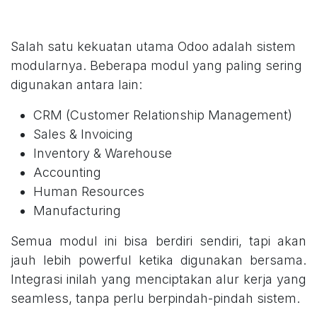
Salah satu kekuatan utama Odoo adalah sistem
modularnya. Beberapa modul yang paling sering
digunakan antara lain:
CRM (Customer Relationship Management)
Sales & Invoicing
Inventory & Warehouse
Accounting
Human Resources
Manufacturing
Semua modul ini bisa berdiri sendiri, tapi akan
jauh lebih powerful ketika digunakan bersama.
Integrasi inilah yang menciptakan alur kerja yang
seamless, tanpa perlu berpindah-pindah sistem.