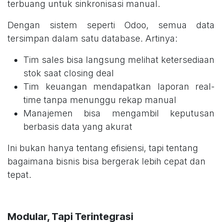
terbuang untuk sinkronisasi manual.
Dengan sistem seperti Odoo, semua data
tersimpan dalam satu database. Artinya:
Tim sales bisa langsung melihat ketersediaan
stok saat closing deal
Tim keuangan mendapatkan laporan real-
time tanpa menunggu rekap manual
Manajemen bisa mengambil keputusan
berbasis data yang akurat
Ini bukan hanya tentang efisiensi, tapi tentang
bagaimana bisnis bisa bergerak lebih cepat dan
tepat.
Modular, Tapi Terintegrasi