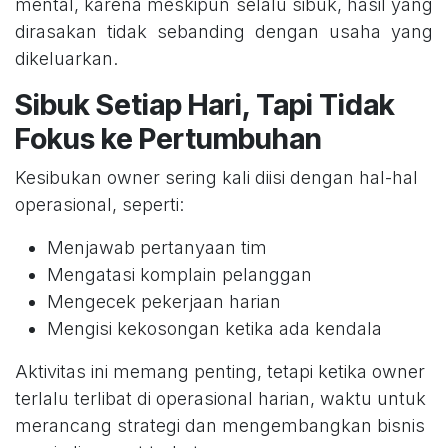
mental, karena meskipun selalu sibuk, hasil yang
dirasakan tidak sebanding dengan usaha yang
dikeluarkan.
Sibuk Setiap Hari, Tapi Tidak
Fokus ke Pertumbuhan
Kesibukan owner sering kali diisi dengan hal-hal
operasional, seperti:
Menjawab pertanyaan tim
Mengatasi komplain pelanggan
Mengecek pekerjaan harian
Mengisi kekosongan ketika ada kendala
Aktivitas ini memang penting, tetapi ketika owner
terlalu terlibat di operasional harian, waktu untuk
merancang strategi dan mengembangkan bisnis