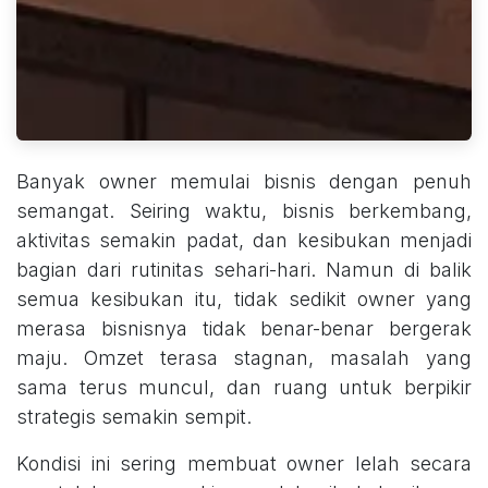
Banyak owner memulai bisnis dengan penuh
semangat. Seiring waktu, bisnis berkembang,
aktivitas semakin padat, dan kesibukan menjadi
bagian dari rutinitas sehari-hari. Namun di balik
semua kesibukan itu, tidak sedikit owner yang
merasa bisnisnya tidak benar-benar bergerak
maju. Omzet terasa stagnan, masalah yang
sama terus muncul, dan ruang untuk berpikir
strategis semakin sempit.
Kondisi ini sering membuat owner lelah secara