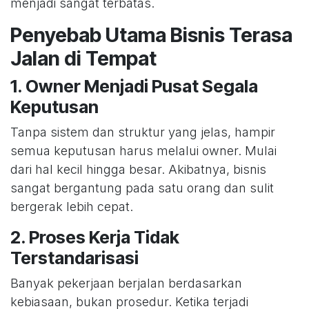
menjadi sangat terbatas.
Penyebab Utama Bisnis Terasa
Jalan di Tempat
1. Owner Menjadi Pusat Segala
Keputusan
Tanpa sistem dan struktur yang jelas, hampir
semua keputusan harus melalui owner. Mulai
dari hal kecil hingga besar. Akibatnya, bisnis
sangat bergantung pada satu orang dan sulit
bergerak lebih cepat.
2. Proses Kerja Tidak
Terstandarisasi
Banyak pekerjaan berjalan berdasarkan
kebiasaan, bukan prosedur. Ketika terjadi