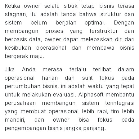
Ketika owner selalu sibuk tetapi bisnis terasa
stagnan, itu adalah tanda bahwa struktur dan
sistem belum berjalan optimal. Dengan
membangun proses yang terstruktur dan
berbasis data, owner dapat melepaskan diri dari
kesibukan operasional dan membawa bisnis
bergerak maju.
Jika Anda merasa terlalu terlibat dalam
operasional harian dan sulit fokus pada
pertumbuhan bisnis, ini adalah waktu yang tepat
untuk melakukan evaluasi. Alphasoft membantu
perusahaan membangun sistem terintegrasi
yang membuat operasional lebih rapi, tim lebih
mandiri, dan owner bisa fokus pada
pengembangan bisnis jangka panjang.