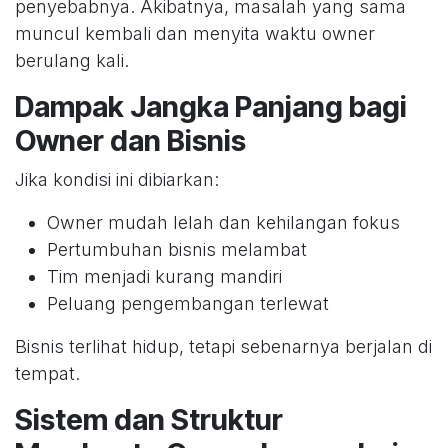
penyebabnya. Akibatnya, masalah yang sama
muncul kembali dan menyita waktu owner
berulang kali.
Dampak Jangka Panjang bagi
Owner dan Bisnis
Jika kondisi ini dibiarkan:
Owner mudah lelah dan kehilangan fokus
Pertumbuhan bisnis melambat
Tim menjadi kurang mandiri
Peluang pengembangan terlewat
Bisnis terlihat hidup, tetapi sebenarnya berjalan di
tempat.
Sistem dan Struktur