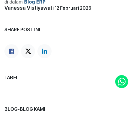
di dalam
Blog ERP
Vanessa Vistiyawati
12 Februari 2026
SHARE POST INI
LABEL
BLOG-BLOG KAMI
Travel