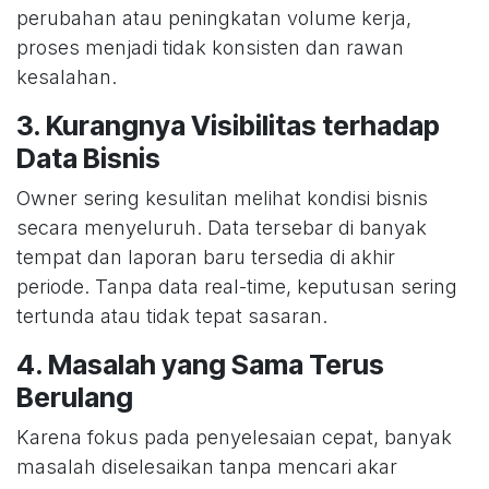
perubahan atau peningkatan volume kerja,
proses menjadi tidak konsisten dan rawan
kesalahan.
3. Kurangnya Visibilitas terhadap
Data Bisnis
Owner sering kesulitan melihat kondisi bisnis
secara menyeluruh. Data tersebar di banyak
tempat dan laporan baru tersedia di akhir
periode. Tanpa data real-time, keputusan sering
tertunda atau tidak tepat sasaran.
4. Masalah yang Sama Terus
Berulang
Karena fokus pada penyelesaian cepat, banyak
masalah diselesaikan tanpa mencari akar