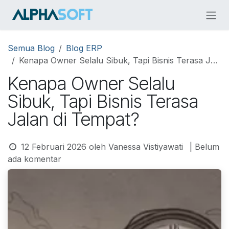
Skip ke Konten
Semua Blog
Blog ERP
Kenapa Owner Selalu Sibuk, Tapi Bisnis Terasa Jalan di Tempat?
Kenapa Owner Selalu
Sibuk, Tapi Bisnis Terasa
Jalan di Tempat?
12 Februari 2026
oleh
Vanessa Vistiyawati
| Belum
ada komentar