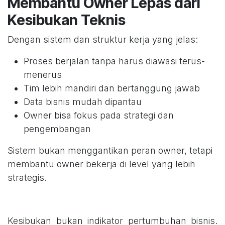
Membantu Owner Lepas dari
Kesibukan Teknis
Dengan sistem dan struktur kerja yang jelas:
Proses berjalan tanpa harus diawasi terus-
menerus
Tim lebih mandiri dan bertanggung jawab
Data bisnis mudah dipantau
Owner bisa fokus pada strategi dan
pengembangan
Sistem bukan menggantikan peran owner, tetapi
membantu owner bekerja di level yang lebih
strategis.
Kesibukan bukan indikator pertumbuhan bisnis.