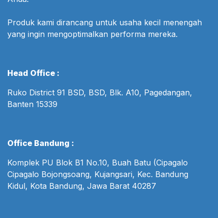
Produk kami dirancang untuk usaha kecil menengah
yang ingin mengoptimalkan performa mereka.
Head Office :
Ruko District 91 BSD, BSD, Blk. A10, Pagedangan,
Banten 15339
Office Bandung :
Komplek PU Blok B1 No.10, Buah Batu (Cipagalo
Cipagalo Bojongsoang, Kujangsari, Kec. Bandung
Kidul, Kota Bandung, Jawa Barat 40287