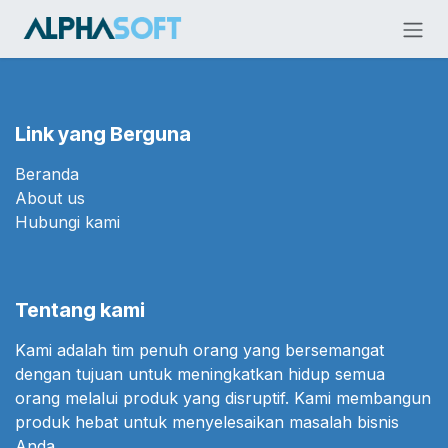
Skip ke Konten
Link yang Berguna
Beranda
About us
Hubungi kami
Tentang kami
Kami adalah tim penuh orang yang bersemangat
dengan tujuan untuk meningkatkan hidup semua
orang melalui produk yang disruptif. Kami membangun
produk hebat untuk menyelesaikan masalah bisnis
Anda.