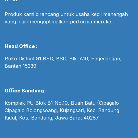
Produk kami dirancang untuk usaha kecil menengah
yang ingin mengoptimalkan performa mereka.
Head Office :
Ruko District 91 BSD, BSD, Blk. A10, Pagedangan,
Banten 15339
Office Bandung :
Komplek PU Blok B1 No.10, Buah Batu (Cipagalo
Cipagalo Bojongsoang, Kujangsari, Kec. Bandung
Kidul, Kota Bandung, Jawa Barat 40287