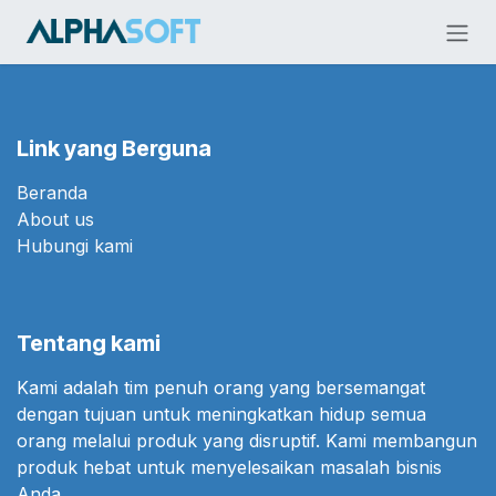
Skip ke Konten
Link yang Berguna
Beranda
About us
Hubungi kami
Tentang kami
Kami adalah tim penuh orang yang bersemangat
dengan tujuan untuk meningkatkan hidup semua
orang melalui produk yang disruptif. Kami membangun
produk hebat untuk menyelesaikan masalah bisnis
Anda.