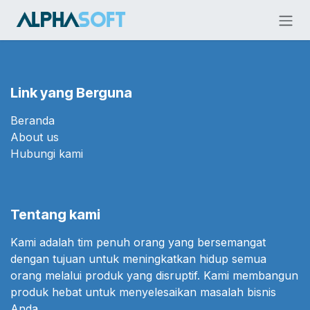
Skip ke Konten
Link yang Berguna
Beranda
About us
Hubungi kami
Tentang kami
Kami adalah tim penuh orang yang bersemangat
dengan tujuan untuk meningkatkan hidup semua
orang melalui produk yang disruptif. Kami membangun
produk hebat untuk menyelesaikan masalah bisnis
Anda.