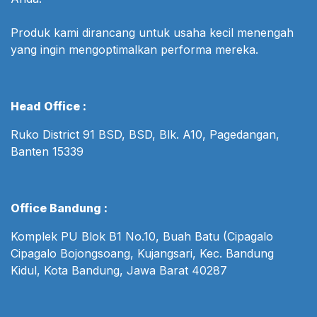
Produk kami dirancang untuk usaha kecil menengah
yang ingin mengoptimalkan performa mereka.
Head Office :
Ruko District 91 BSD, BSD, Blk. A10, Pagedangan,
Banten 15339
Office Bandung :
Komplek PU Blok B1 No.10, Buah Batu (Cipagalo
Cipagalo Bojongsoang, Kujangsari, Kec. Bandung
Kidul, Kota Bandung, Jawa Barat 40287