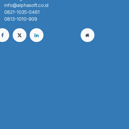
info@alphasoft.co.id
0821-1035-0461
0813-1010-909