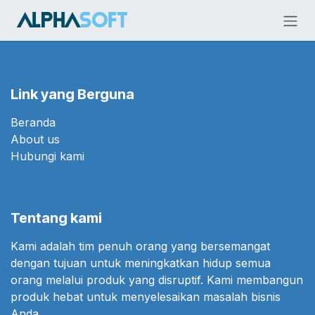
Skip ke Konten
Link yang Berguna
Beranda
About us
Hubungi kami
Tentang kami
Kami adalah tim penuh orang yang bersemangat
dengan tujuan untuk meningkatkan hidup semua
orang melalui produk yang disruptif. Kami membangun
produk hebat untuk menyelesaikan masalah bisnis
Anda.