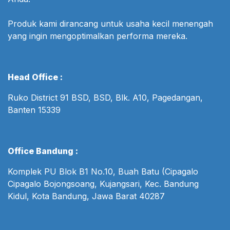
Produk kami dirancang untuk usaha kecil menengah
yang ingin mengoptimalkan performa mereka.
Head Office :
Ruko District 91 BSD, BSD, Blk. A10, Pagedangan,
Banten 15339
Office Bandung :
Komplek PU Blok B1 No.10, Buah Batu (Cipagalo
Cipagalo Bojongsoang, Kujangsari, Kec. Bandung
Kidul, Kota Bandung, Jawa Barat 40287