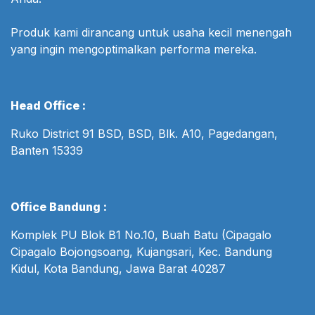
Produk kami dirancang untuk usaha kecil menengah
yang ingin mengoptimalkan performa mereka.
Head Office :
Ruko District 91 BSD, BSD, Blk. A10, Pagedangan,
Banten 15339
Office Bandung :
Komplek PU Blok B1 No.10, Buah Batu (Cipagalo
Cipagalo Bojongsoang, Kujangsari, Kec. Bandung
Kidul, Kota Bandung, Jawa Barat 40287