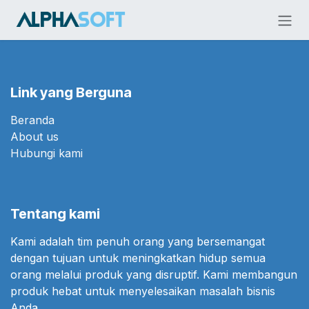
Skip ke Konten
Link yang Berguna
Beranda
About us
Hubungi kami
Tentang kami
Kami adalah tim penuh orang yang bersemangat
dengan tujuan untuk meningkatkan hidup semua
orang melalui produk yang disruptif. Kami membangun
produk hebat untuk menyelesaikan masalah bisnis
Anda.