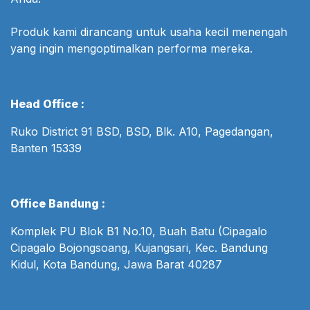
Produk kami dirancang untuk usaha kecil menengah
yang ingin mengoptimalkan performa mereka.
Head Office :
Ruko District 91 BSD, BSD, Blk. A10, Pagedangan,
Banten 15339
Office Bandung :
Komplek PU Blok B1 No.10, Buah Batu (Cipagalo
Cipagalo Bojongsoang, Kujangsari, Kec. Bandung
Kidul, Kota Bandung, Jawa Barat 40287