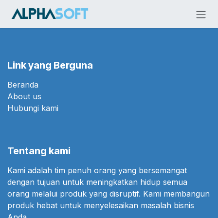
Skip ke Konten
Link yang Berguna
Beranda
About us
Hubungi kami
Tentang kami
Kami adalah tim penuh orang yang bersemangat
dengan tujuan untuk meningkatkan hidup semua
orang melalui produk yang disruptif. Kami membangun
produk hebat untuk menyelesaikan masalah bisnis
Anda.