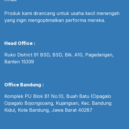
Produk kami dirancang untuk usaha kecil menengah
yang ingin mengoptimalkan performa mereka.
Head Office :
Ruko District 91 BSD, BSD, Blk. A10, Pagedangan,
Banten 15339
Office Bandung :
Komplek PU Blok B1 No.10, Buah Batu (Cipagalo
Cipagalo Bojongsoang, Kujangsari, Kec. Bandung
Kidul, Kota Bandung, Jawa Barat 40287