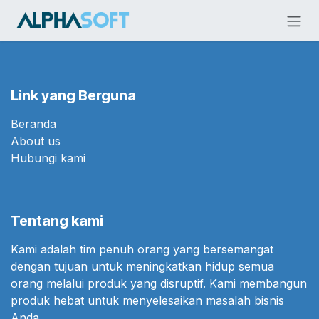
Skip ke Konten
Link yang Berguna
Beranda
About us
Hubungi kami
Tentang kami
Kami adalah tim penuh orang yang bersemangat
dengan tujuan untuk meningkatkan hidup semua
orang melalui produk yang disruptif. Kami membangun
produk hebat untuk menyelesaikan masalah bisnis
Anda.