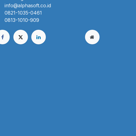
info@alphasoft.co.id
0821-1035-0461
0813-1010-909