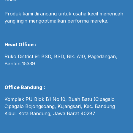
Produk kami dirancang untuk usaha kecil menengah
yang ingin mengoptimalkan performa mereka.
Head Office :
Ruko District 91 BSD, BSD, Blk. A10, Pagedangan,
Banten 15339
Office Bandung :
Komplek PU Blok B1 No.10, Buah Batu (Cipagalo
Cipagalo Bojongsoang, Kujangsari, Kec. Bandung
Kidul, Kota Bandung, Jawa Barat 40287