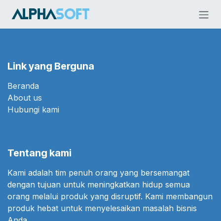
Skip ke Konten
Link yang Berguna
Beranda
About us
Hubungi kami
Tentang kami
Kami adalah tim penuh orang yang bersemangat
dengan tujuan untuk meningkatkan hidup semua
orang melalui produk yang disruptif. Kami membangun
produk hebat untuk menyelesaikan masalah bisnis
Anda.