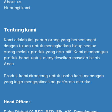
About us
Hubungi kami
Tentang kami
Kami adalah tim penuh orang yang bersemangat
dengan tujuan untuk meningkatkan hidup semua
orang melalui produk yang disruptif. Kami membangun
produk hebat untuk menyelesaikan masalah bisnis
Anda.
Produk kami dirancang untuk usaha kecil menengah
yang ingin mengoptimalkan performa mereka.
Head Office :
Ruko District 91 BSD, BSD, Blk. A10, Pagedangan,