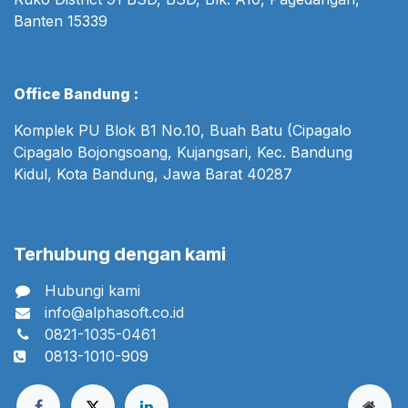
Banten 15339
Office Bandung :
Komplek PU Blok B1 No.10, Buah Batu (Cipagalo
Cipagalo Bojongsoang, Kujangsari, Kec. Bandung
Kidul, Kota Bandung, Jawa Barat 40287
Terhubung dengan kami
Hubungi kami
info@alphasoft.co.id
0821-1035-0461
0813-1010-909