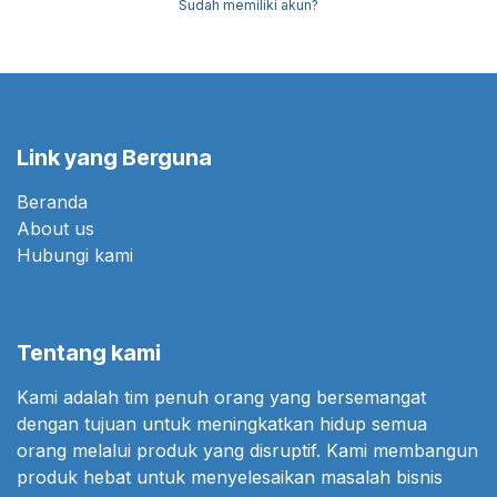
Sudah memiliki akun?
Link yang Berguna
Beranda
About us
Hubungi kami
Tentang kami
Kami adalah tim penuh orang yang bersemangat
dengan tujuan untuk meningkatkan hidup semua
orang melalui produk yang disruptif. Kami membangun
produk hebat untuk menyelesaikan masalah bisnis