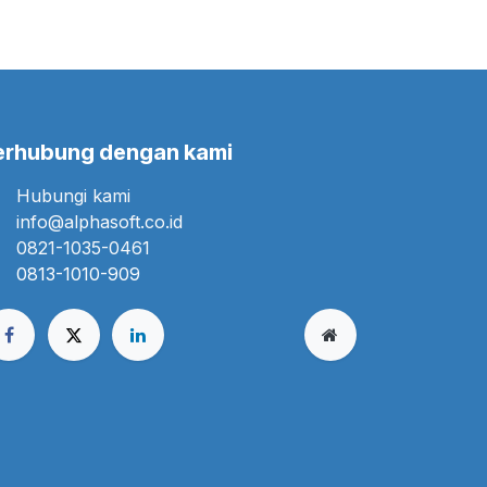
erhubung dengan kami
Hubungi kami
info@alphasoft.co.id
0821-1035-0461
0813-1010-909