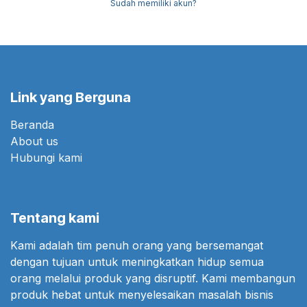
Sudah memiliki akun?
Link yang Berguna
Beranda
About us
Hubungi kami
Tentang kami
Kami adalah tim penuh orang yang bersemangat
dengan tujuan untuk meningkatkan hidup semua
orang melalui produk yang disruptif. Kami membangun
produk hebat untuk menyelesaikan masalah bisnis