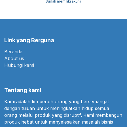
Sudah memiliki akun?
Link yang Berguna
Beranda
About us
Hubungi kami
Tentang kami
Kami adalah tim penuh orang yang bersemangat
dengan tujuan untuk meningkatkan hidup semua
orang melalui produk yang disruptif. Kami membangun
produk hebat untuk menyelesaikan masalah bisnis