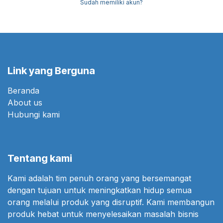
Sudah memiliki akun?
Link yang Berguna
Beranda
About us
Hubungi kami
Tentang kami
Kami adalah tim penuh orang yang bersemangat
dengan tujuan untuk meningkatkan hidup semua
orang melalui produk yang disruptif. Kami membangun
produk hebat untuk menyelesaikan masalah bisnis