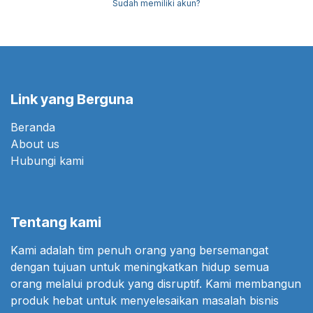
Sudah memiliki akun?
Link yang Berguna
Beranda
About us
Hubungi kami
Tentang kami
Kami adalah tim penuh orang yang bersemangat
dengan tujuan untuk meningkatkan hidup semua
orang melalui produk yang disruptif. Kami membangun
produk hebat untuk menyelesaikan masalah bisnis