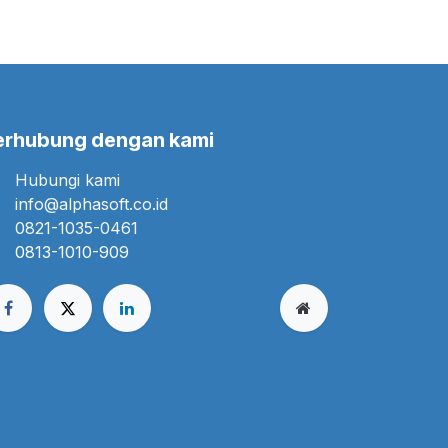
erhubung dengan kami
Hubungi kami
info@alphasoft.co.id
0821-1035-0461
0813-1010-909