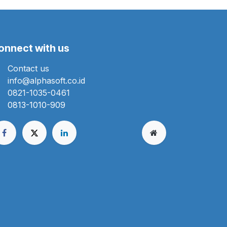
onnect with us
Contact us
info@alphasoft.co.id
0821-1035-0461
0813-1010-909