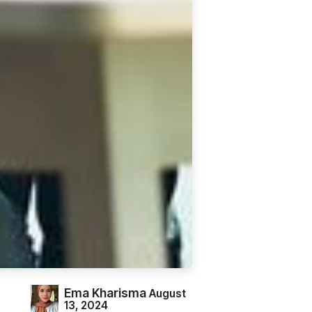
Ema Kharisma
August
13, 2024