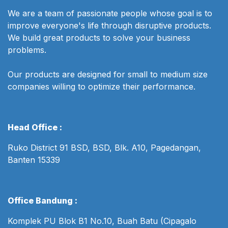
We are a team of passionate people whose goal is to
improve everyone's life through disruptive products.
We build great products to solve your business
problems.
Our products are designed for small to medium size
companies willing to optimize their performance.
Head Office :
Ruko District 91 BSD, BSD, Blk. A10, Pagedangan,
Banten 15339
Office Bandung :
Komplek PU Blok B1 No.10, Buah Batu (Cipagalo