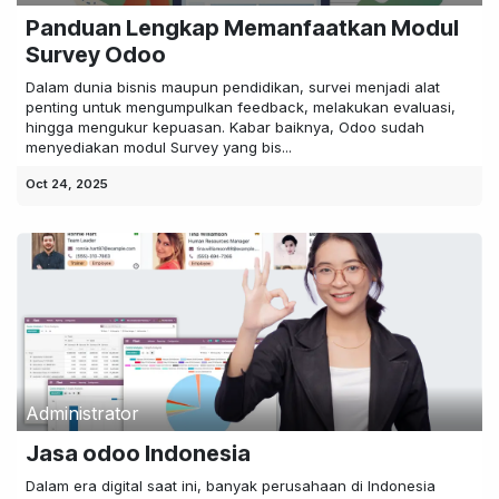
Panduan Lengkap Memanfaatkan Modul
Survey Odoo
Dalam dunia bisnis maupun pendidikan, survei menjadi alat
penting untuk mengumpulkan feedback, melakukan evaluasi,
hingga mengukur kepuasan. Kabar baiknya, Odoo sudah
menyediakan modul Survey yang bis...
Oct 24, 2025
Administrator
Jasa odoo Indonesia
Dalam era digital saat ini, banyak perusahaan di Indonesia