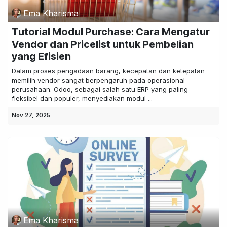
Ema Kharisma
Tutorial Modul Purchase: Cara Mengatur
Vendor dan Pricelist untuk Pembelian
yang Efisien
Dalam proses pengadaan barang, kecepatan dan ketepatan
memilih vendor sangat berpengaruh pada operasional
perusahaan. Odoo, sebagai salah satu ERP yang paling
fleksibel dan populer, menyediakan modul ...
Nov 27, 2025
Ema Kharisma