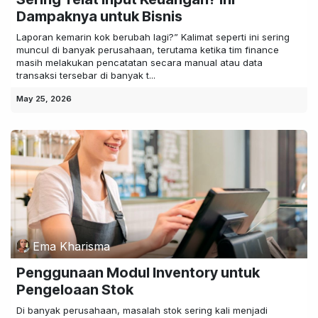
Dampaknya untuk Bisnis
Laporan kemarin kok berubah lagi?” Kalimat seperti ini sering
muncul di banyak perusahaan, terutama ketika tim finance
masih melakukan pencatatan secara manual atau data
transaksi tersebar di banyak t...
May 25, 2026
Ema Kharisma
Penggunaan Modul Inventory untuk
Pengeloaan Stok
Di banyak perusahaan, masalah stok sering kali menjadi