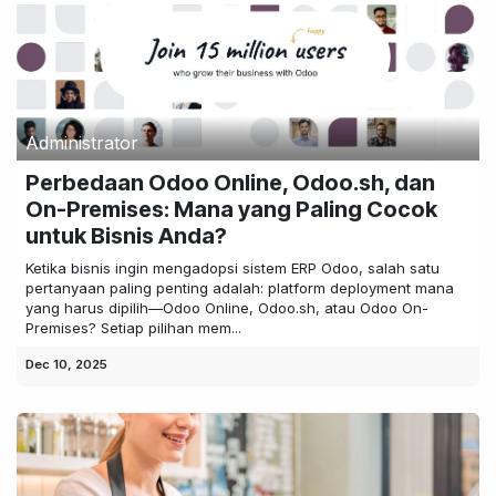
Administrator
Perbedaan Odoo Online, Odoo.sh, dan
On-Premises: Mana yang Paling Cocok
untuk Bisnis Anda?
Ketika bisnis ingin mengadopsi sistem ERP Odoo, salah satu
pertanyaan paling penting adalah: platform deployment mana
yang harus dipilih—Odoo Online, Odoo.sh, atau Odoo On-
Premises? Setiap pilihan mem...
Dec 10, 2025