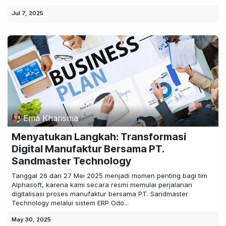
Jul 7, 2025
Ema Kharisma
Menyatukan Langkah: Transformasi
Digital Manufaktur Bersama PT.
Sandmaster Technology
Tanggal 26 dan 27 Mei 2025 menjadi momen penting bagi tim
Alphasoft, karena kami secara resmi memulai perjalanan
digitalisasi proses manufaktur bersama PT. Sandmaster
Technology melalui sistem ERP Odo...
May 30, 2025