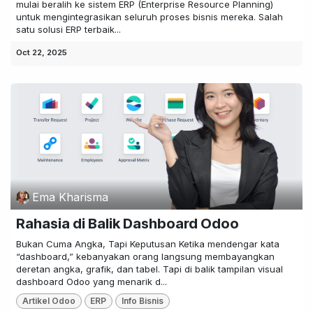
mulai beralih ke sistem ERP (Enterprise Resource Planning)
untuk mengintegrasikan seluruh proses bisnis mereka. Salah
satu solusi ERP terbaik...
Oct 22, 2025
Ema Kharisma
Rahasia di Balik Dashboard Odoo
Bukan Cuma Angka, Tapi Keputusan Ketika mendengar kata
“dashboard,” kebanyakan orang langsung membayangkan
deretan angka, grafik, dan tabel. Tapi di balik tampilan visual
dashboard Odoo yang menarik d...
Artikel Odoo
ERP
Info Bisnis