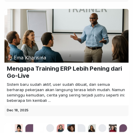
Ema Kharisma
Mengapa Training ERP Lebih Pening dari
Go-Live
Sistem baru sudah aktif, user sudah dibuat, dan semua
berharap pekerjaan akan langsung terasa lebih mudah. Namun
seminggu kemudian, cerita yang sering terjadi justru seperti ini:
beberapa tim kembali ...
Dec 18, 2025