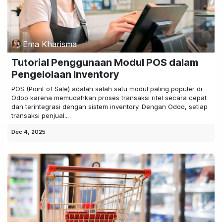
Ema Kharisma
Tutorial Penggunaan Modul POS dalam
Pengelolaan Inventory
POS (Point of Sale) adalah salah satu modul paling populer di
Odoo karena memudahkan proses transaksi ritel secara cepat
dan terintegrasi dengan sistem inventory. Dengan Odoo, setiap
transaksi penjual...
Dec 4, 2025