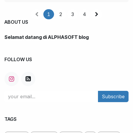
1
2
3
4
ABOUT US
Selamat datang di ALPHASOFT blog
FOLLOW US
Subscribe
TAGS