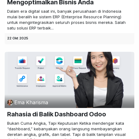
Mengoptimalkan Bisnis Anda
Dalam era digital saat ini, banyak perusahaan di Indonesia
mulai beralih ke sistem ERP (Enterprise Resource Planning)
untuk mengintegrasikan seluruh proses bisnis mereka. Salah
satu solusi ERP terbaik...
22 Okt 2025
Ema Kharisma
Rahasia di Balik Dashboard Odoo
Bukan Cuma Angka, Tapi Keputusan Ketika mendengar kata
“dashboard,” kebanyakan orang langsung membayangkan
deretan angka, grafik, dan tabel. Tapi di balik tampilan visual