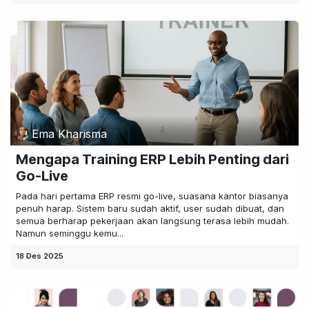
Ema Kharisma
Mengapa Training ERP Lebih Penting dari
Go-Live
Pada hari pertama ERP resmi go-live, suasana kantor biasanya
penuh harap. Sistem baru sudah aktif, user sudah dibuat, dan
semua berharap pekerjaan akan langsung terasa lebih mudah.
Namun seminggu kemu...
18 Des 2025