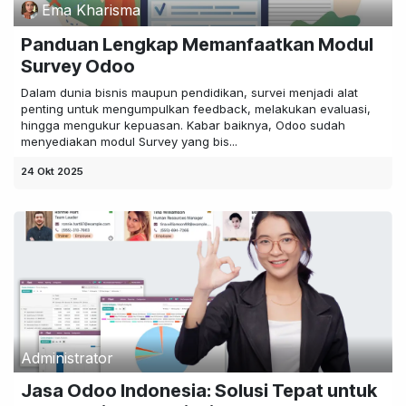
Ema Kharisma
Panduan Lengkap Memanfaatkan Modul
Survey Odoo
Dalam dunia bisnis maupun pendidikan, survei menjadi alat
penting untuk mengumpulkan feedback, melakukan evaluasi,
hingga mengukur kepuasan. Kabar baiknya, Odoo sudah
menyediakan modul Survey yang bis...
24 Okt 2025
Administrator
Jasa Odoo Indonesia: Solusi Tepat untuk