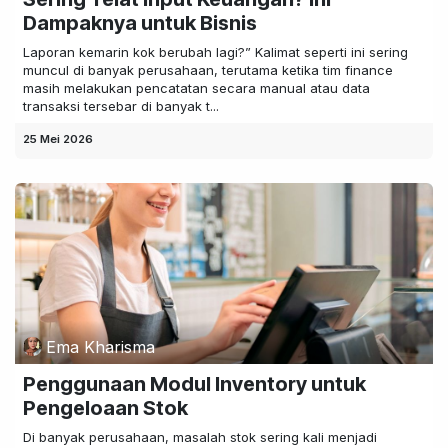
Dampaknya untuk Bisnis
Laporan kemarin kok berubah lagi?” Kalimat seperti ini sering
muncul di banyak perusahaan, terutama ketika tim finance
masih melakukan pencatatan secara manual atau data
transaksi tersebar di banyak t...
25 Mei 2026
Ema Kharisma
Penggunaan Modul Inventory untuk
Pengeloaan Stok
Di banyak perusahaan, masalah stok sering kali menjadi