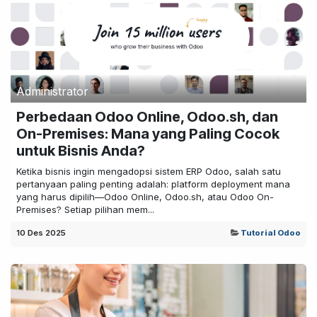
Administrator
Perbedaan Odoo Online, Odoo.sh, dan
On-Premises: Mana yang Paling Cocok
untuk Bisnis Anda?
Ketika bisnis ingin mengadopsi sistem ERP Odoo, salah satu
pertanyaan paling penting adalah: platform deployment mana
yang harus dipilih—Odoo Online, Odoo.sh, atau Odoo On-
Premises? Setiap pilihan mem...
10 Des 2025
Tutorial Odoo