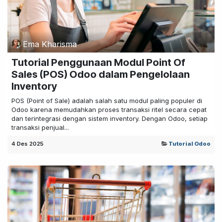
Ema Kharisma
Tutorial Penggunaan Modul Point Of
Sales (POS) Odoo dalam Pengelolaan
Inventory
POS (Point of Sale) adalah salah satu modul paling populer di
Odoo karena memudahkan proses transaksi ritel secara cepat
dan terintegrasi dengan sistem inventory. Dengan Odoo, setiap
transaksi penjual...
4 Des 2025
Tutorial Odoo