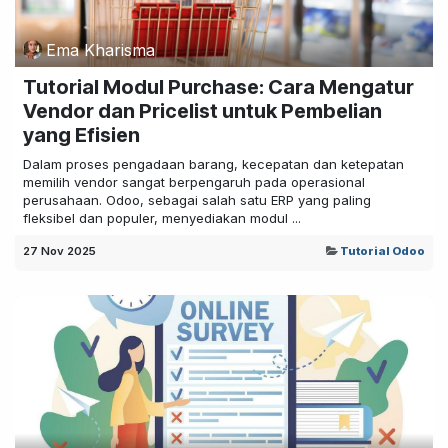
Ema Kharisma
Tutorial Modul Purchase: Cara Mengatur
Vendor dan Pricelist untuk Pembelian
yang Efisien
Dalam proses pengadaan barang, kecepatan dan ketepatan
memilih vendor sangat berpengaruh pada operasional
perusahaan. Odoo, sebagai salah satu ERP yang paling
fleksibel dan populer, menyediakan modul ...
27 Nov 2025
Tutorial Odoo