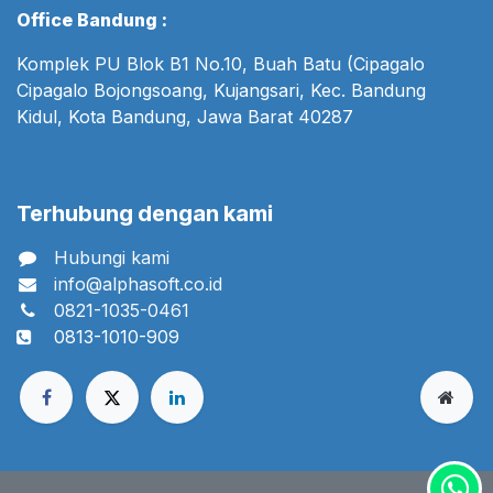
Office Bandung :
Komplek PU Blok B1 No.10, Buah Batu (Cipagalo
Cipagalo Bojongsoang, Kujangsari, Kec. Bandung
Kidul, Kota Bandung, Jawa Barat 40287
Terhubung dengan kami
Hubungi kami
info@alphasoft.co.id
0821-1035-0461
0813-1010-909