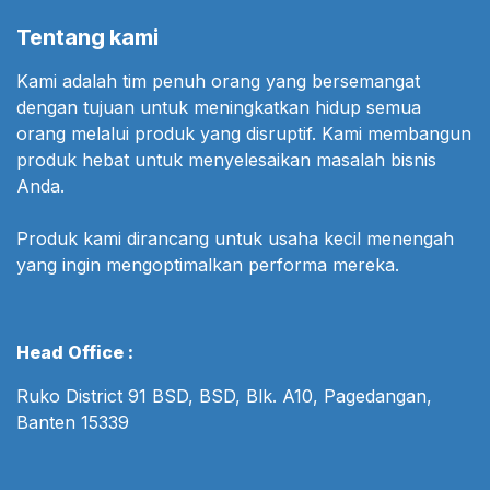
Tentang kami
Kami adalah tim penuh orang yang bersemangat
dengan tujuan untuk meningkatkan hidup semua
orang melalui produk yang disruptif. Kami membangun
produk hebat untuk menyelesaikan masalah bisnis
Anda.
Produk kami dirancang untuk usaha kecil menengah
yang ingin mengoptimalkan performa mereka.
Head Office :
Ruko District 91 BSD, BSD, Blk. A10, Pagedangan,
Banten 15339