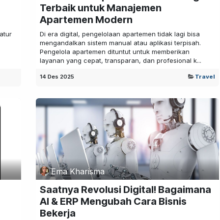
Terbaik untuk Manajemen
Apartemen Modern
atur
Di era digital, pengelolaan apartemen tidak lagi bisa
mengandalkan sistem manual atau aplikasi terpisah.
n
Pengelola apartemen dituntut untuk memberikan
layanan yang cepat, transparan, dan profesional k...
14 Des 2025
Travel
Ema Kharisma
Saatnya Revolusi Digital! Bagaimana
AI & ERP Mengubah Cara Bisnis
Bekerja