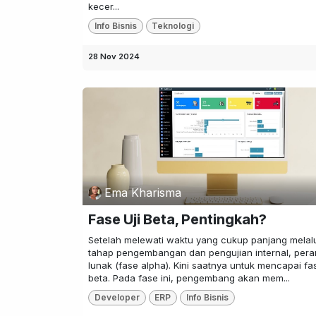
kecer...
Info Bisnis
Teknologi
28 Nov 2024
Ema Kharisma
Fase Uji Beta, Pentingkah?
Setelah melewati waktu yang cukup panjang melal
tahap pengembangan dan pengujian internal, pera
lunak (fase alpha). Kini saatnya untuk mencapai fas
beta. Pada fase ini, pengembang akan mem...
Developer
ERP
Info Bisnis