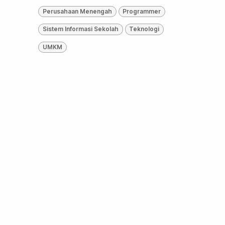
Perusahaan Menengah
Programmer
Sistem Informasi Sekolah
Teknologi
UMKM