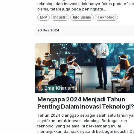
teknologi dan inovasi tidak hanya fokus pada efisie
bisnis, tetapi juga pada peningkata...
ERP
Industri
Info Bisnis
Teknologi
20 Des 2024
Ema Kharisma
Mengapa 2024 Menjadi Tahun
Penting Dalam Inovasi Teknologi?
Tahun 2024 dianggap sebagai salah satu tahun y
signifikan untuk inovasi teknologi. Berbagai tren
teknologi yang selama ini berkembang mulai
menunjukkan dampak nyata di berbagai industri. Da