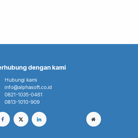
erhubung dengan kami
Hubungi kami
info@alphasoft.co.id
0821-1035-0461
0813-1010-909