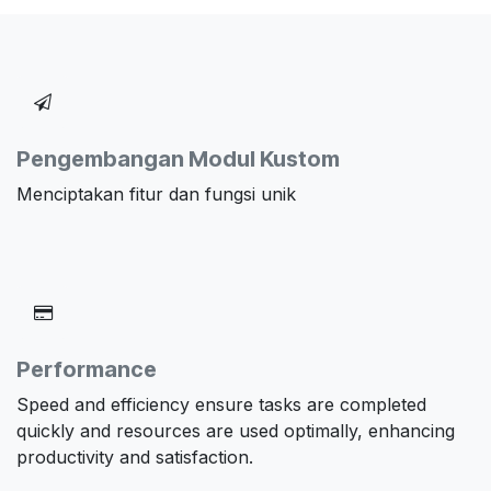
Pengembangan Modul Kustom
Menciptakan fitur dan fungsi unik
Performance
Speed and efficiency ensure tasks are completed
quickly and resources are used optimally, enhancing
productivity and satisfaction.