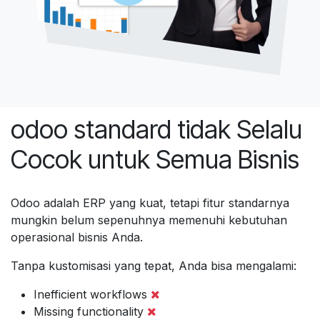
odoo standard tidak Selalu
Cocok untuk Semua Bisnis
Odoo adalah ERP yang kuat, tetapi fitur standarnya
mungkin belum sepenuhnya memenuhi kebutuhan
operasional bisnis Anda.
Tanpa kustomisasi yang tepat, Anda bisa mengalami:
Inefficient workflows
Missing functionality