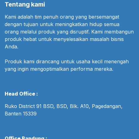
Tentang kami
Kami adalah tim penuh orang yang bersemangat
dengan tujuan untuk meningkatkan hidup semua
orang melalui produk yang disruptif. Kami membangun
produk hebat untuk menyelesaikan masalah bisnis
Anda.
Produk kami dirancang untuk usaha kecil menengah
yang ingin mengoptimalkan performa mereka.
Head Office :
Ruko District 91 BSD, BSD, Blk. A10, Pagedangan,
Banten 15339
Office Bandung :