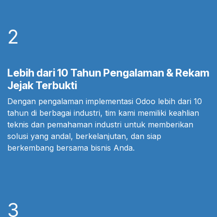
2
Lebih dari 10 Tahun Pengalaman & Rekam
Jejak Terbukti
Dengan pengalaman implementasi Odoo lebih dari 10
tahun di berbagai industri, tim kami memiliki keahlian
teknis dan pemahaman industri untuk memberikan
solusi yang andal, berkelanjutan, dan siap
berkembang bersama bisnis Anda.
3