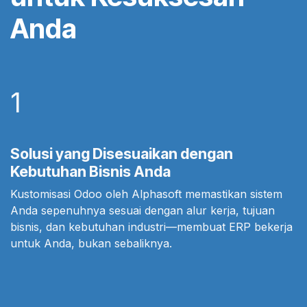
Anda
1
Solusi yang Disesuaikan dengan
Kebutuhan Bisnis Anda
Kustomisasi Odoo oleh Alphasoft memastikan sistem
Anda sepenuhnya sesuai dengan alur kerja, tujuan
bisnis, dan kebutuhan industri—membuat ERP bekerja
untuk Anda, bukan sebaliknya.