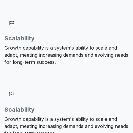
Scalability
Growth capability is a system's ability to scale and
adapt, meeting increasing demands and evolving needs
for long-term success.
Scalability
Growth capability is a system's ability to scale and
adapt, meeting increasing demands and evolving needs