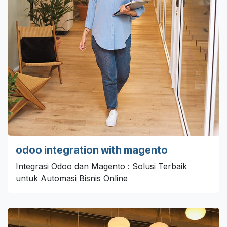
odoo integration with magento
Integrasi Odoo dan Magento : Solusi Terbaik
untuk Automasi Bisnis Online