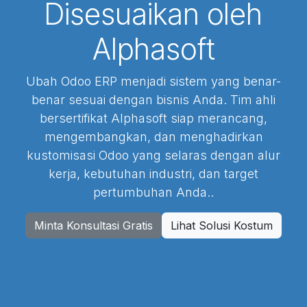
Disesuaikan oleh
Alphasoft
Ubah Odoo ERP menjadi sistem yang benar-
benar sesuai dengan bisnis Anda. Tim ahli
bersertifikat Alphasoft siap merancang,
mengembangkan, dan menghadirkan
kustomisasi Odoo yang selaras dengan alur
kerja, kebutuhan industri, dan target
pertumbuhan Anda..
Minta Konsultasi Gratis
Lihat Solusi Kostum