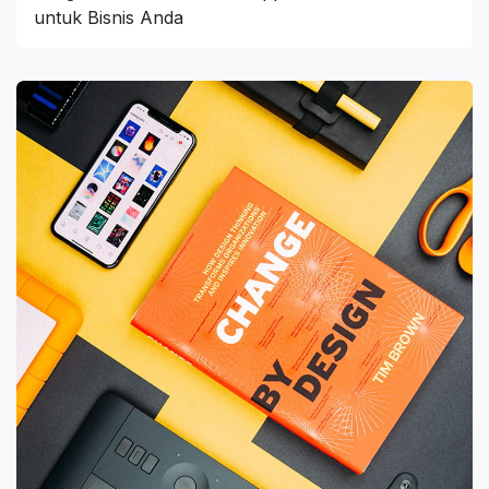
untuk Bisnis Anda