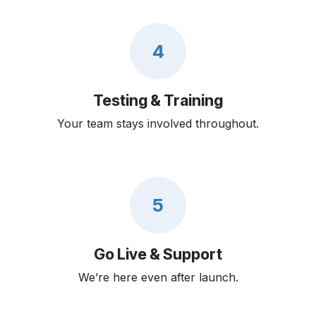
4
Testing & Training
Your team stays involved throughout.
5
Go Live & Support
We’re here even after launch.