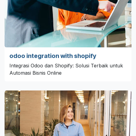
odoo integration with shopify
Integrasi Odoo dan Shopify: Solusi Terbaik untuk
Automasi Bisnis Online