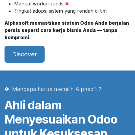
Manual workarounds
Tingkat adopsi sistem yang rendah di tim
Alphasoft memastikan sistem Odoo Anda berjalan
persis seperti cara kerja bisnis Anda — tanpa
kompromi.
Discover
✽ Mengapa harus memilih Alphsoft ?
Ahli dalam
Menyesuaikan Odoo
untuk Kesuksesan