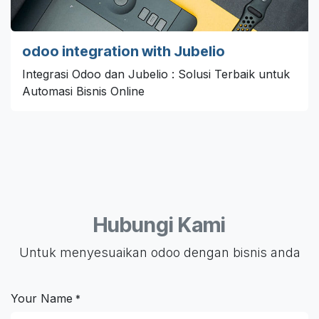
odoo integration with Jubelio
Integrasi Odoo dan Jubelio : Solusi Terbaik untuk
Automasi Bisnis Online
Hubungi Kami
Untuk menyesuaikan odoo dengan bisnis anda
Your Name
*