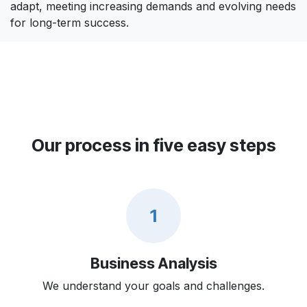
adapt, meeting increasing demands and evolving needs
for long-term success.
Our process in five easy steps
1
Business Analysis
We understand your goals and challenges.