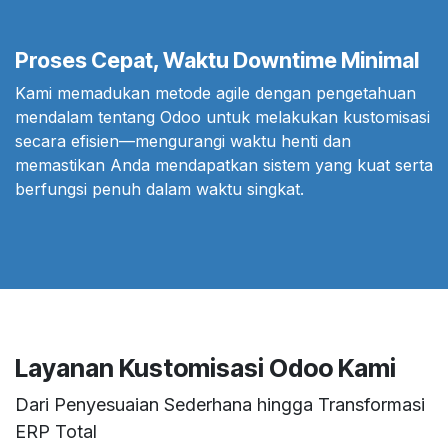
Proses Cepat, Waktu Downtime Minimal
Kami memadukan metode agile dengan pengetahuan
mendalam tentang Odoo untuk melakukan kustomisasi
secara efisien—mengurangi waktu henti dan
memastikan Anda mendapatkan sistem yang kuat serta
berfungsi penuh dalam waktu singkat.
Layanan Kustomisasi Odoo Kami
Dari Penyesuaian Sederhana hingga Transformasi
ERP Total