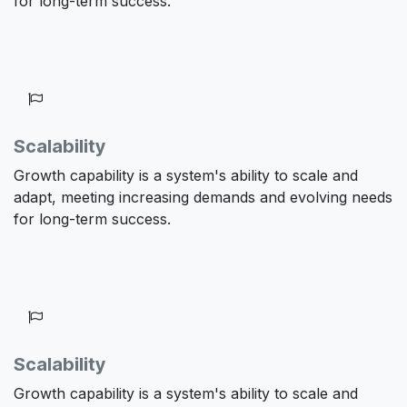
for long-term success.
Scalability
Growth capability is a system's ability to scale and
adapt, meeting increasing demands and evolving needs
for long-term success.
Scalability
Growth capability is a system's ability to scale and