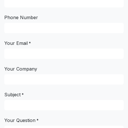
Phone Number
Your Email
*
Your Company
Subject
*
Your Question
*