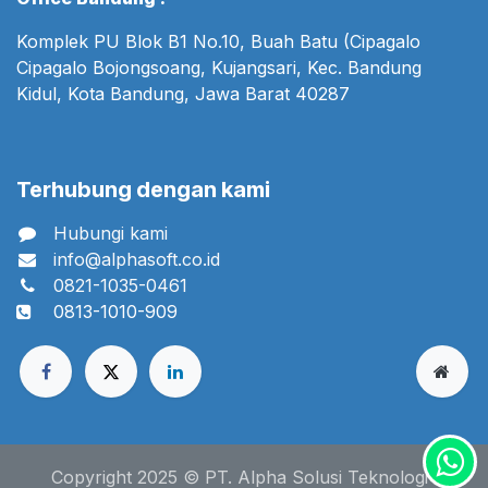
Komplek PU Blok B1 No.10, Buah Batu (Cipagalo
Cipagalo Bojongsoang, Kujangsari, Kec. Bandung
Kidul, Kota Bandung, Jawa Barat 40287
Terhubung dengan kami
Hubungi kami
info@alphasoft.co.id
0821-1035-0461
0813-1010-909
Copyright 2025 © PT. Alpha Solusi Teknologi