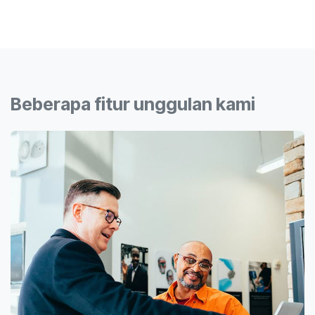
Beberapa fitur unggulan kami