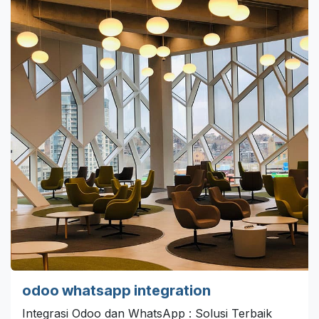
odoo whatsapp integration
Integrasi Odoo dan WhatsApp : Solusi Terbaik