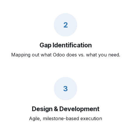
2
Gap Identification
Mapping out what Odoo does vs. what you need.
3
Design & Development
Agile, milestone-based execution