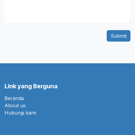
Submit
Link yang Berguna
Beranda
About us
Hubungi kami