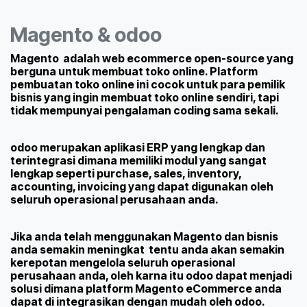
Magento & odoo
Magento
adalah web ecommerce open-source yang
berguna untuk membuat toko online. Platform
pembuatan toko online ini cocok untuk para pemilik
bisnis yang ingin membuat toko online sendiri, tapi
tidak mempunyai pengalaman coding sama sekali.
odoo
merupakan aplikasi ERP yang lengkap dan
terintegrasi dimana memiliki modul yang sangat
lengkap seperti purchase, sales, inventory,
accounting, invoicing yang dapat digunakan oleh
seluruh operasional perusahaan anda.
Jika anda telah menggunakan Magento dan bisnis
anda semakin meningkat tentu anda akan semakin
kerepotan mengelola seluruh operasional
perusahaan anda, oleh karna itu odoo dapat menjadi
solusi dimana platform Magento eCommerce anda
dapat di integrasikan dengan mudah oleh odoo.