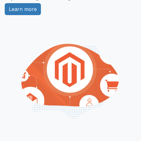
Learn more