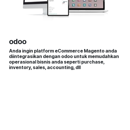
odoo
Anda ingin platform eCommerce Magento anda
diintegrasikan dengan odoo untuk memudahkan
operasional bisnis anda seperti purchase,
inventory, sales, accounting, dll