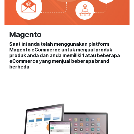
Magento
Saat ini anda telah menggunakan platform
Magento eCommerce untuk menjual produk-
produk anda dan anda memiliki 1 atau beberapa
eCommerce yang menjual beberapa brand
berbeda