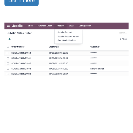
Learn more