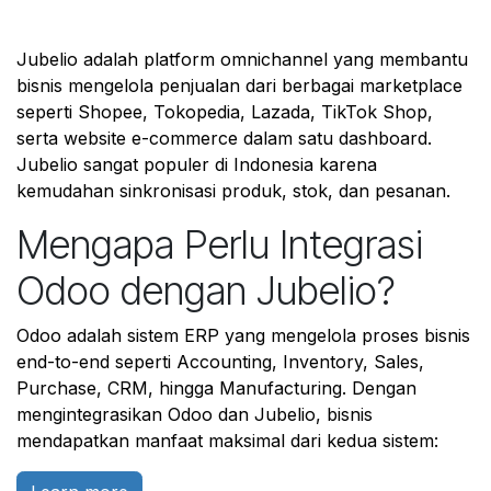
Jubelio adalah platform omnichannel yang membantu
bisnis mengelola penjualan dari berbagai marketplace
seperti Shopee, Tokopedia, Lazada, TikTok Shop,
serta website e-commerce dalam satu dashboard.
Jubelio sangat populer di Indonesia karena
kemudahan sinkronisasi produk, stok, dan pesanan.
Mengapa Perlu Integrasi
Odoo dengan Jubelio?
Odoo adalah sistem ERP yang mengelola proses bisnis
end-to-end seperti Accounting, Inventory, Sales,
Purchase, CRM, hingga Manufacturing. Dengan
mengintegrasikan Odoo dan Jubelio, bisnis
mendapatkan manfaat maksimal dari kedua sistem: