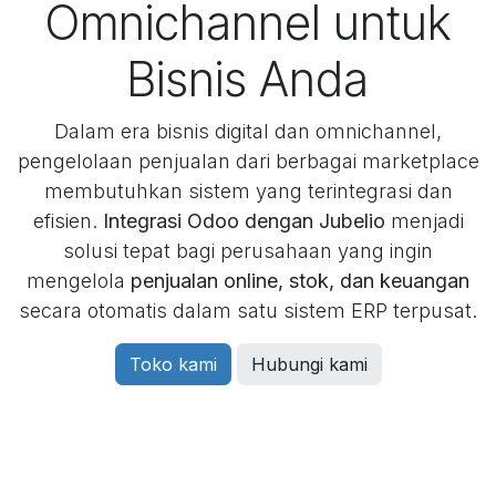
Omnichannel untuk
Bisnis Anda
Dalam era bisnis digital dan omnichannel,
pengelolaan penjualan dari berbagai marketplace
membutuhkan sistem yang terintegrasi dan
efisien.
Integrasi Odoo dengan Jubelio
menjadi
solusi tepat bagi perusahaan yang ingin
mengelola
penjualan online, stok, dan keuangan
secara otomatis dalam satu sistem ERP terpusat.
Toko kami
Hubungi kami