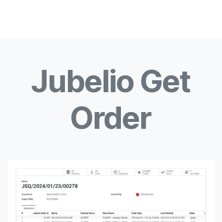
Jubelio Get
Order