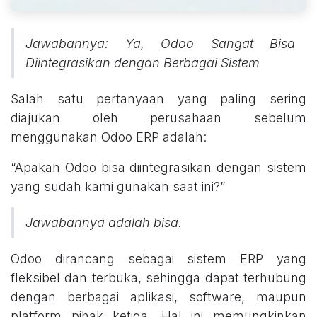
Jawabannya: Ya, Odoo Sangat Bisa
Diintegrasikan dengan Berbagai Sistem
Salah satu pertanyaan yang paling sering
diajukan oleh perusahaan sebelum
menggunakan Odoo ERP adalah:
“Apakah Odoo bisa diintegrasikan dengan sistem
yang sudah kami gunakan saat ini?”
Jawabannya adalah bisa.
Odoo dirancang sebagai sistem ERP yang
fleksibel dan terbuka, sehingga dapat terhubung
dengan berbagai aplikasi, software, maupun
platform pihak ketiga. Hal ini memungkinkan