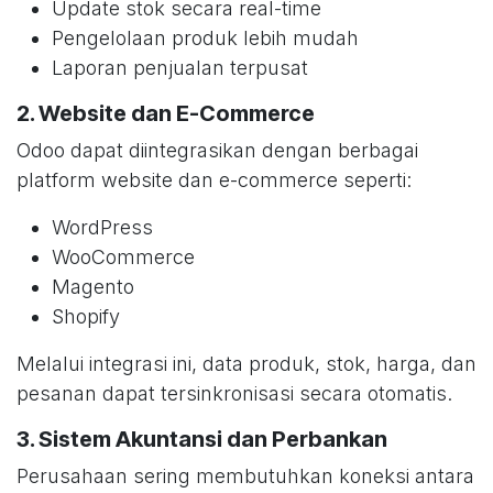
Update stok secara real-time
Pengelolaan produk lebih mudah
Laporan penjualan terpusat
2. Website dan E-Commerce
Odoo dapat diintegrasikan dengan berbagai
platform website dan e-commerce seperti:
WordPress
WooCommerce
Magento
Shopify
Melalui integrasi ini, data produk, stok, harga, dan
pesanan dapat tersinkronisasi secara otomatis.
3. Sistem Akuntansi dan Perbankan
Perusahaan sering membutuhkan koneksi antara