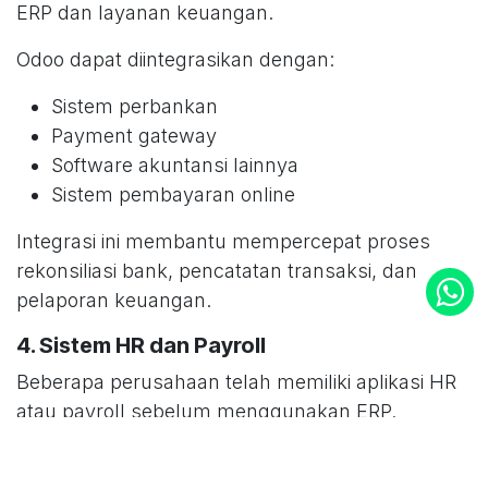
ERP dan layanan keuangan.
Odoo dapat diintegrasikan dengan:
Sistem perbankan
Payment gateway
Software akuntansi lainnya
Sistem pembayaran online
Integrasi ini membantu mempercepat proses
rekonsiliasi bank, pencatatan transaksi, dan
pelaporan keuangan.
4. Sistem HR dan Payroll
Beberapa perusahaan telah memiliki aplikasi HR
atau payroll sebelum menggunakan ERP.
Odoo dapat diintegrasikan dengan: