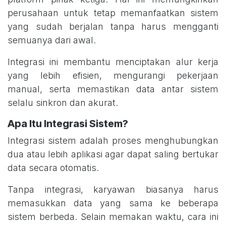
perusahaan untuk tetap memanfaatkan sistem
yang sudah berjalan tanpa harus mengganti
semuanya dari awal.
Integrasi ini membantu menciptakan alur kerja
yang lebih efisien, mengurangi pekerjaan
manual, serta memastikan data antar sistem
selalu sinkron dan akurat.
Apa Itu Integrasi Sistem?
Integrasi sistem adalah proses menghubungkan
dua atau lebih aplikasi agar dapat saling bertukar
data secara otomatis.
Tanpa integrasi, karyawan biasanya harus
memasukkan data yang sama ke beberapa
sistem berbeda. Selain memakan waktu, cara ini