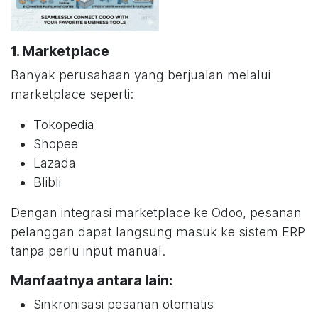
1. Marketplace
Banyak perusahaan yang berjualan melalui
marketplace seperti:
Tokopedia
Shopee
Lazada
Blibli
Dengan integrasi marketplace ke Odoo, pesanan
pelanggan dapat langsung masuk ke sistem ERP
tanpa perlu input manual.
Manfaatnya antara lain:
Sinkronisasi pesanan otomatis