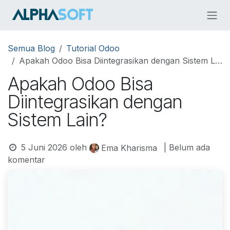
Skip ke Konten
Semua Blog
Tutorial Odoo
Apakah Odoo Bisa Diintegrasikan dengan Sistem Lain?
Apakah Odoo Bisa
Diintegrasikan dengan
Sistem Lain?
5 Juni 2026
oleh
| Belum ada
Ema Kharisma
komentar