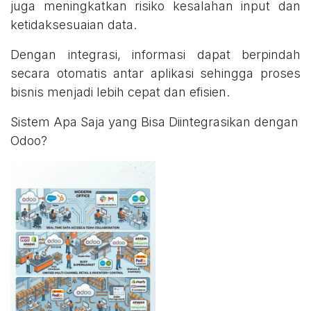
juga meningkatkan risiko kesalahan input dan
ketidaksesuaian data.
Dengan integrasi, informasi dapat berpindah
secara otomatis antar aplikasi sehingga proses
bisnis menjadi lebih cepat dan efisien.
Sistem Apa Saja yang Bisa Diintegrasikan dengan
Odoo?