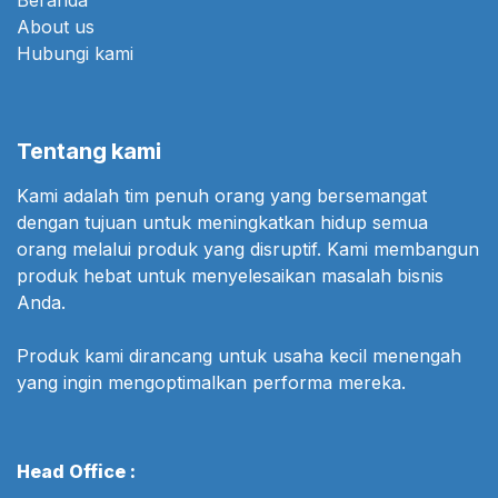
Beranda
About us
Hubungi kami
Tentang kami
Kami adalah tim penuh orang yang bersemangat
dengan tujuan untuk meningkatkan hidup semua
orang melalui produk yang disruptif. Kami membangun
produk hebat untuk menyelesaikan masalah bisnis
Anda.
Produk kami dirancang untuk usaha kecil menengah
yang ingin mengoptimalkan performa mereka.
Head Office :