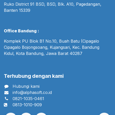
Ruko District 91 BSD, BSD, Blk. A10, Pagedangan,
Banten 15339
Office Bandung :
Komplek PU Blok B1 No.10, Buah Batu (Cipagalo
Cipagalo Bojongsoang, Kujangsari, Kec. Bandung
Kidul, Kota Bandung, Jawa Barat 40287
Terhubung dengan kami
Hubungi kami
info@alphasoft.co.id
0821-1035-0461
0813-1010-909