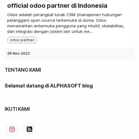
official odoo partner di Indonesia
Odoo adalah perangkat lunak CRM (manajemen hubungan
pelanggan) open source terkemuka di dunia. Odoo
menawarkan antarmuka pengguna yang intuitif, skalabilitas,
dan integrasi dengan sistem lain untuk me...
odoo partner
29 Nov 2022
TENTANG KAMI
Selamat datang di ALPHASOFT blog
IKUTI KAMI