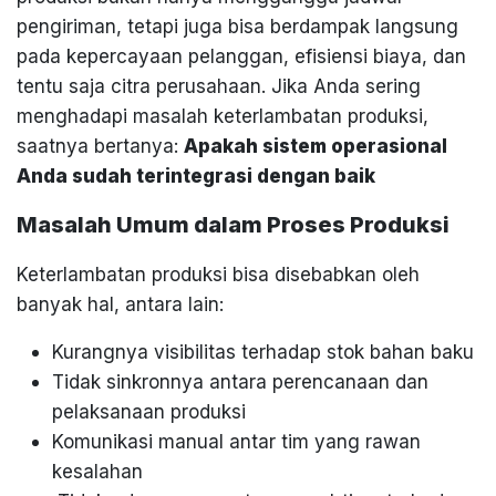
pengiriman, tetapi juga bisa berdampak langsung
pada kepercayaan pelanggan, efisiensi biaya, dan
tentu saja citra perusahaan. Jika Anda sering
menghadapi masalah keterlambatan produksi,
saatnya bertanya:
Apakah sistem operasional
Anda sudah terintegrasi dengan baik
Masalah Umum dalam Proses Produksi
Keterlambatan produksi bisa disebabkan oleh
banyak hal, antara lain:
Kurangnya visibilitas terhadap stok bahan baku
Tidak sinkronnya antara perencanaan dan
pelaksanaan produksi
Komunikasi manual antar tim yang rawan
kesalahan