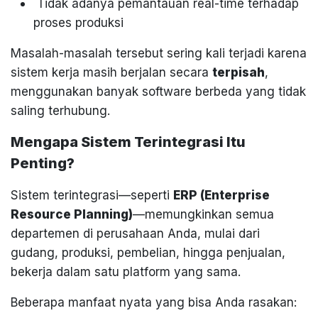
Tidak adanya pemantauan real-time terhadap
proses produksi
Masalah-masalah tersebut sering kali terjadi karena
sistem kerja masih berjalan secara
terpisah
,
menggunakan banyak software berbeda yang tidak
saling terhubung.
Mengapa Sistem Terintegrasi Itu
Penting?
Sistem terintegrasi—seperti
ERP (Enterprise
Resource Planning)
—memungkinkan semua
departemen di perusahaan Anda, mulai dari
gudang, produksi, pembelian, hingga penjualan,
bekerja dalam satu platform yang sama.
Beberapa manfaat nyata yang bisa Anda rasakan: