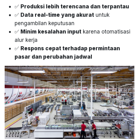
✅
Produksi lebih terencana dan terpantau
✅
Data real-time yang akurat
untuk
pengambilan keputusan
✅
Minim kesalahan input
karena otomatisasi
alur kerja
✅
Respons cepat terhadap permintaan
pasar dan perubahan jadwal