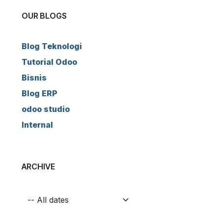
OUR BLOGS
Blog Teknologi
Tutorial Odoo
Bisnis
Blog ERP
odoo studio
Internal
ARCHIVE