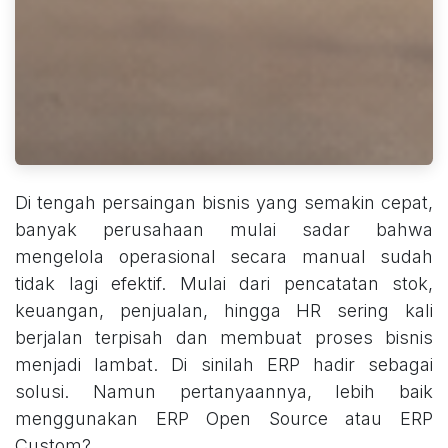
Di tengah persaingan bisnis yang semakin cepat,
banyak perusahaan mulai sadar bahwa
mengelola operasional secara manual sudah
tidak lagi efektif. Mulai dari pencatatan stok,
keuangan, penjualan, hingga HR sering kali
berjalan terpisah dan membuat proses bisnis
menjadi lambat. Di sinilah ERP hadir sebagai
solusi. Namun pertanyaannya, lebih baik
menggunakan ERP Open Source atau ERP
Custom?