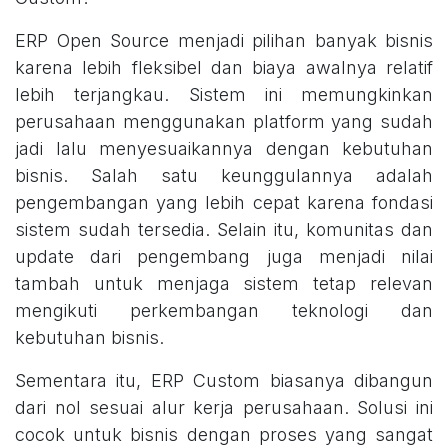
ERP Open Source menjadi pilihan banyak bisnis
karena lebih fleksibel dan biaya awalnya relatif
lebih terjangkau. Sistem ini memungkinkan
perusahaan menggunakan platform yang sudah
jadi lalu menyesuaikannya dengan kebutuhan
bisnis. Salah satu keunggulannya adalah
pengembangan yang lebih cepat karena fondasi
sistem sudah tersedia. Selain itu, komunitas dan
update dari pengembang juga menjadi nilai
tambah untuk menjaga sistem tetap relevan
mengikuti perkembangan teknologi dan
kebutuhan bisnis.
Sementara itu, ERP Custom biasanya dibangun
dari nol sesuai alur kerja perusahaan. Solusi ini
cocok untuk bisnis dengan proses yang sangat