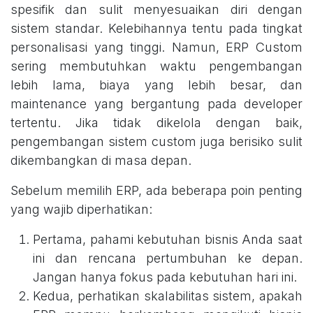
spesifik dan sulit menyesuaikan diri dengan
sistem standar. Kelebihannya tentu pada tingkat
personalisasi yang tinggi. Namun, ERP Custom
sering membutuhkan waktu pengembangan
lebih lama, biaya yang lebih besar, dan
maintenance yang bergantung pada developer
tertentu. Jika tidak dikelola dengan baik,
pengembangan sistem custom juga berisiko sulit
dikembangkan di masa depan.
Sebelum memilih ERP, ada beberapa poin penting
yang wajib diperhatikan:
Pertama, pahami kebutuhan bisnis Anda saat
ini dan rencana pertumbuhan ke depan.
Jangan hanya fokus pada kebutuhan hari ini.
Kedua, perhatikan skalabilitas sistem, apakah