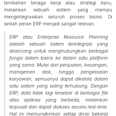
tambahan tenaga kerja atau strategi baru,
melainkan sebuah sistem yang mampu
mengintegrasikan seluruh proses bisnis. Di
sinilah peran ERP menjadi sangat relevan.
ERP atau Enterprise Resource Planning
adalah sebuah sistem terintegrasi yang
dirancang untuk menghubungkan berbagai
fungsi dalam bisnis ke dalam satu platform
yang sama. Mulai dari penjualan, keuangan,
manajemen stok, hingga pengelolaan
karyawan, semuanya dapat dikelola dalam
satu sistem yang saling terhubung. Dengan
ERP, data tidak lagi tersebar di berbagai file
atau aplikasi yang berbeda, melainkan
terpusat dan dapat diakses secara real-time.
Hal ini memungkinkan setiap divisi bekerja