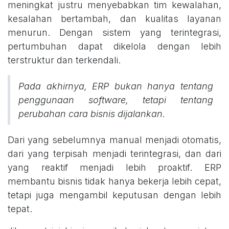
meningkat justru menyebabkan tim kewalahan,
kesalahan bertambah, dan kualitas layanan
menurun. Dengan sistem yang terintegrasi,
pertumbuhan dapat dikelola dengan lebih
terstruktur dan terkendali.
Pada akhirnya, ERP bukan hanya tentang
penggunaan software, tetapi tentang
perubahan cara bisnis dijalankan.
Dari yang sebelumnya manual menjadi otomatis,
dari yang terpisah menjadi terintegrasi, dan dari
yang reaktif menjadi lebih proaktif. ERP
membantu bisnis tidak hanya bekerja lebih cepat,
tetapi juga mengambil keputusan dengan lebih
tepat.