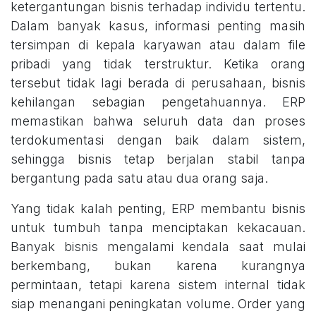
ketergantungan bisnis terhadap individu tertentu.
Dalam banyak kasus, informasi penting masih
tersimpan di kepala karyawan atau dalam file
pribadi yang tidak terstruktur. Ketika orang
tersebut tidak lagi berada di perusahaan, bisnis
kehilangan sebagian pengetahuannya. ERP
memastikan bahwa seluruh data dan proses
terdokumentasi dengan baik dalam sistem,
sehingga bisnis tetap berjalan stabil tanpa
bergantung pada satu atau dua orang saja.
Yang tidak kalah penting, ERP membantu bisnis
untuk tumbuh tanpa menciptakan kekacauan.
Banyak bisnis mengalami kendala saat mulai
berkembang, bukan karena kurangnya
permintaan, tetapi karena sistem internal tidak
siap menangani peningkatan volume. Order yang