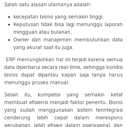
Salah satu alasan utamanya adalah:
kecepatan bisnis yang semakin tinggi.
Keputusan tidak bisa lagi menunggu laporan
mingguan atau bulanan.
Owner dan manajemen membutuhkan data
yang akurat saat itu juga.
ERP memungkinkan hal ini terjadi karena semua
data diperbarui secara real-time, sehingga kondisi
bisnis dapat dipantau kapan saja tanpa harus
menunggu proses manual.
Selain itu, kompetisi yang semakin ketat
membuat efisiensi menjadi faktor penentu. Bisnis
yang sudah menggunakan sistem terintegrasi
cenderung lebih cepat dalam merespons
perubahan, lebih efisien dalam operasional, dan