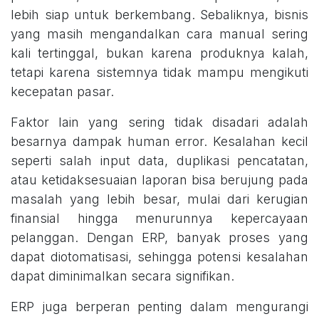
lebih siap untuk berkembang. Sebaliknya, bisnis
yang masih mengandalkan cara manual sering
kali tertinggal, bukan karena produknya kalah,
tetapi karena sistemnya tidak mampu mengikuti
kecepatan pasar.
Faktor lain yang sering tidak disadari adalah
besarnya dampak human error. Kesalahan kecil
seperti salah input data, duplikasi pencatatan,
atau ketidaksesuaian laporan bisa berujung pada
masalah yang lebih besar, mulai dari kerugian
finansial hingga menurunnya kepercayaan
pelanggan. Dengan ERP, banyak proses yang
dapat diotomatisasi, sehingga potensi kesalahan
dapat diminimalkan secara signifikan.
ERP juga berperan penting dalam mengurangi