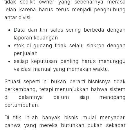
tidak sedikit owner yang sebenarnya merasa
lelah karena harus terus menjadi penghubung
antar divisi:
Data dari tim sales sering berbeda dengan
laporan keuangan
stok di gudang tidak selalu sinkron dengan
penjualan
setiap keputusan penting harus menunggu
validasi manual yang memakan waktu.
Situasi seperti ini bukan berarti bisnisnya tidak
berkembang, tetapi menunjukkan bahwa sistem
di dalamnya belum siap menopang
pertumbuhan.
Di titik inilah banyak bisnis mulai menyadari
bahwa yang mereka butuhkan bukan sekadar