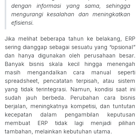
dengan informasi yang sama, sehingga
mengurangi kesalahan dan meningkatkan
efisiensi.
Jika melihat beberapa tahun ke belakang, ERP
sering dianggap sebagai sesuatu yang “opsional”
dan hanya digunakan oleh perusahaan besar.
Banyak bisnis skala kecil hingga menengah
masih mengandalkan cara manual seperti
spreadsheet, pencatatan terpisah, atau sistem
yang tidak terintegrasi. Namun, kondisi saat ini
sudah jauh berbeda. Perubahan cara bisnis
berjalan, meningkatnya kompetisi, dan tuntutan
kecepatan dalam pengambilan keputusan
membuat ERP tidak lagi menjadi pilihan
tambahan, melainkan kebutuhan utama.