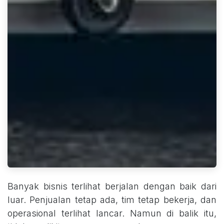
Banyak bisnis terlihat berjalan dengan baik dari
luar. Penjualan tetap ada, tim tetap bekerja, dan
operasional terlihat lancar. Namun di balik itu,