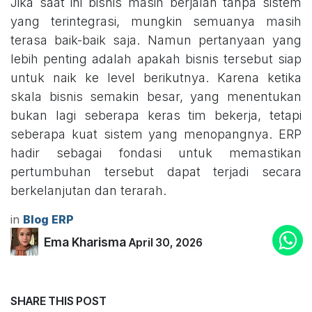
Jika saat ini bisnis masih berjalan tanpa sistem
yang terintegrasi, mungkin semuanya masih
terasa baik-baik saja. Namun pertanyaan yang
lebih penting adalah apakah bisnis tersebut siap
untuk naik ke level berikutnya. Karena ketika
skala bisnis semakin besar, yang menentukan
bukan lagi seberapa keras tim bekerja, tetapi
seberapa kuat sistem yang menopangnya. ERP
hadir sebagai fondasi untuk memastikan
pertumbuhan tersebut dapat terjadi secara
berkelanjutan dan terarah.
in
Blog ERP
Ema Kharisma
April 30, 2026
SHARE THIS POST