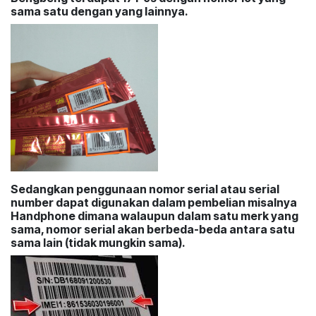
sama satu dengan yang lainnya.
Sedangkan penggunaan nomor serial atau serial
number dapat digunakan dalam pembelian misalnya
Handphone dimana walaupun dalam satu merk yang
sama, nomor serial akan berbeda-beda antara satu
sama lain (tidak mungkin sama).