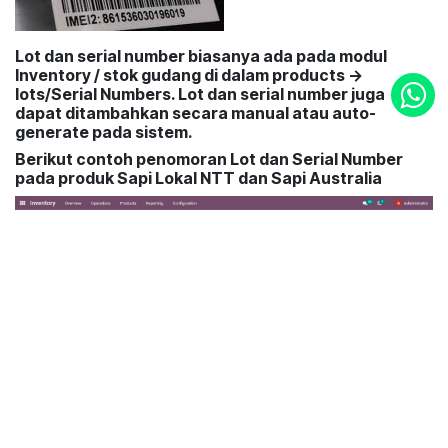
Lot dan serial number biasanya ada pada modul
Inventory / stok gudang di dalam products ->
lots/Serial Numbers. Lot dan serial number juga
dapat ditambahkan secara manual atau auto-
generate pada sistem.
Berikut contoh penomoran Lot dan Serial Number
pada produk Sapi Lokal NTT dan Sapi Australia
in
Blog Teknologi