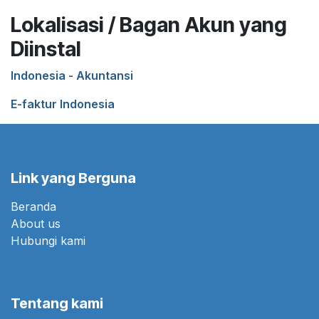
Lokalisasi / Bagan Akun yang
Diinstal
Indonesia - Akuntansi
E-faktur Indonesia
Link yang Berguna
Beranda
About us
Hubungi kami
Tentang kami