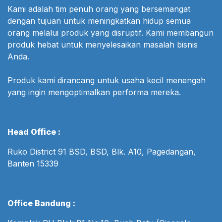
Kami adalah tim penuh orang yang bersemangat
dengan tujuan untuk meningkatkan hidup semua
orang melalui produk yang disruptif. Kami membangun
produk hebat untuk menyelesaikan masalah bisnis
Anda.
Produk kami dirancang untuk usaha kecil menengah
yang ingin mengoptimalkan performa mereka.
Head Office :
Ruko District 91 BSD, BSD, Blk. A10, Pagedangan,
Banten 15339
Office Bandung :