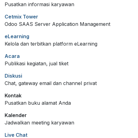
Pusatkan informasi karyawan
Cetmix Tower
Odoo SAAS Server Application Management
eLearning
Kelola dan terbitkan platform eLearning
Acara
Publikasi kegiatan, jual tiket
Diskusi
Chat, gateway email dan channel privat
Kontak
Pusatkan buku alamat Anda
Kalender
Jadwalkan meeting karyawan
Live Chat