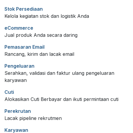
Stok Persediaan
Kelola kegiatan stok dan logistik Anda
eCommerce
Jual produk Anda secara daring
Pemasaran Email
Rancang, kirim dan lacak email
Pengeluaran
Serahkan, validasi dan faktur ulang pengeluaran
karyawan
Cuti
Alokasikan Cuti Berbayar dan ikuti permintaan cuti
Perekrutan
Lacak pipeline rekrutmen
Karyawan