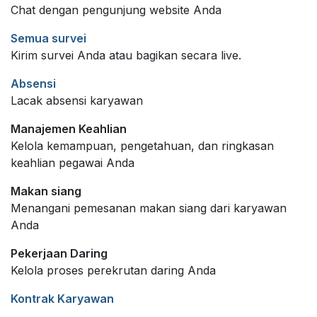
Chat dengan pengunjung website Anda
Semua survei
Kirim survei Anda atau bagikan secara live.
Absensi
Lacak absensi karyawan
Manajemen Keahlian
Kelola kemampuan, pengetahuan, dan ringkasan
keahlian pegawai Anda
Makan siang
Menangani pemesanan makan siang dari karyawan
Anda
Pekerjaan Daring
Kelola proses perekrutan daring Anda
Kontrak Karyawan