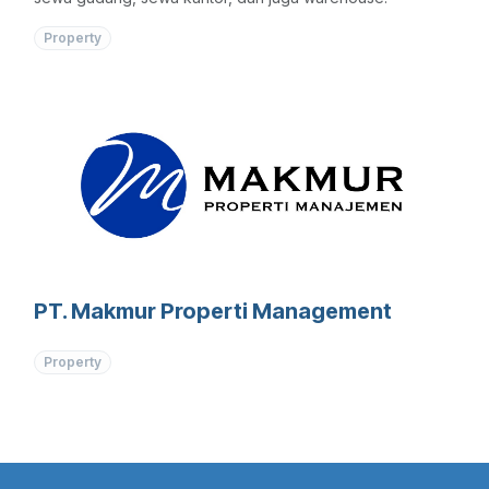
Property
PT. Makmur Properti Management
Property