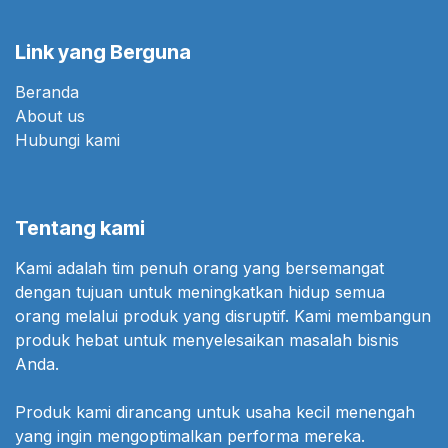
Link yang Berguna
Beranda
About us
Hubungi kami
Tentang kami
Kami adalah tim penuh orang yang bersemangat
dengan tujuan untuk meningkatkan hidup semua
orang melalui produk yang disruptif. Kami membangun
produk hebat untuk menyelesaikan masalah bisnis
Anda.
Produk kami dirancang untuk usaha kecil menengah
yang ingin mengoptimalkan performa mereka.