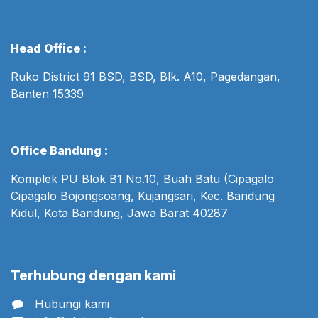
Head Office :
Ruko District 91 BSD, BSD, Blk. A10, Pagedangan,
Banten 15339
Office Bandung :
Komplek PU Blok B1 No.10, Buah Batu (Cipagalo
Cipagalo Bojongsoang, Kujangsari, Kec. Bandung
Kidul, Kota Bandung, Jawa Barat 40287
Terhubung dengan kami
Hubungi kami