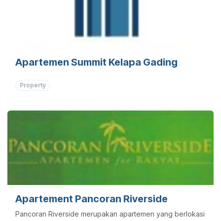
Apartemen Summit Kelapa Gading
Property
Apartement Pancoran Riverside
Pancoran Riverside merupakan apartemen yang berlokasi