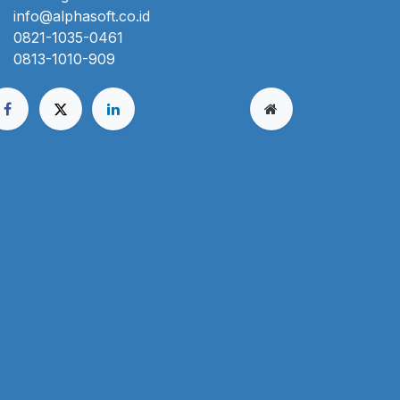
info@alphasoft.co.id
0821-1035-0461
0813-1010-909