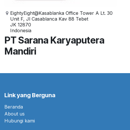
EightyEight@Kasablanka Office Tower A Lt. 30
Unit F, Jl Casablanca Kav 88 Tebet
JK 12870
Indonesia
PT Sarana Karyaputera
Mandiri
Link yang Berguna
Beranda
About us
Hubungi kami