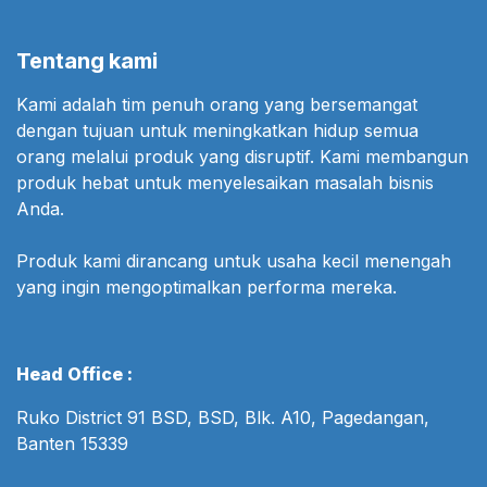
Tentang kami
Kami adalah tim penuh orang yang bersemangat
dengan tujuan untuk meningkatkan hidup semua
orang melalui produk yang disruptif. Kami membangun
produk hebat untuk menyelesaikan masalah bisnis
Anda.
Produk kami dirancang untuk usaha kecil menengah
yang ingin mengoptimalkan performa mereka.
Head Office :
Ruko District 91 BSD, BSD, Blk. A10, Pagedangan,
Banten 15339