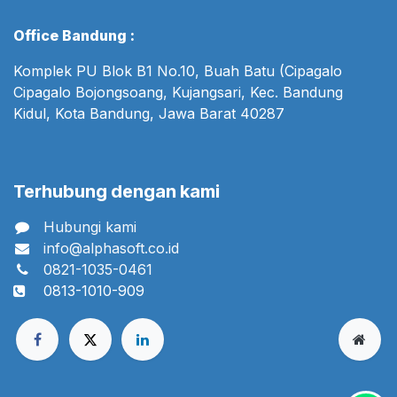
Office Bandung :
Komplek PU Blok B1 No.10, Buah Batu (Cipagalo
Cipagalo Bojongsoang, Kujangsari, Kec. Bandung
Kidul, Kota Bandung, Jawa Barat 40287
Terhubung dengan kami
Hubungi kami
info@alphasoft.co.id
0821-1035-0461
0813-1010-909