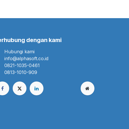
erhubung dengan kami
Hubungi kami
info@alphasoft.co.id
0821-1035-0461
0813-1010-909