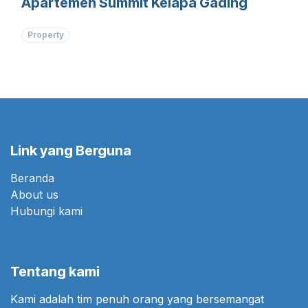
Apartemen Summit Kelapa Gading
Property
Link yang Berguna
Beranda
About us
Hubungi kami
Tentang kami
Kami adalah tim penuh orang yang bersemangat