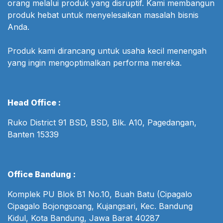
orang melalui produk yang disruptif. Kami membangun
produk hebat untuk menyelesaikan masalah bisnis
Anda.
Produk kami dirancang untuk usaha kecil menengah
yang ingin mengoptimalkan performa mereka.
Head Office :
Ruko District 91 BSD, BSD, Blk. A10, Pagedangan,
Banten 15339
Office Bandung :
Komplek PU Blok B1 No.10, Buah Batu (Cipagalo
Cipagalo Bojongsoang, Kujangsari, Kec. Bandung
Kidul, Kota Bandung, Jawa Barat 40287