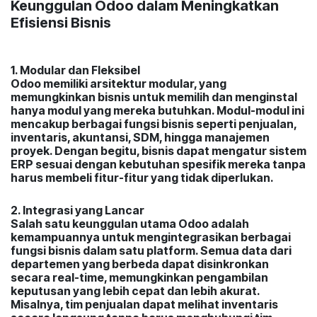
Keunggulan Odoo dalam Meningkatkan
Efisiensi Bisnis
1. Modular dan Fleksibel
Odoo memiliki arsitektur modular, yang
memungkinkan bisnis untuk memilih dan menginstal
hanya modul yang mereka butuhkan. Modul-modul ini
mencakup berbagai fungsi bisnis seperti penjualan,
inventaris, akuntansi, SDM, hingga manajemen
proyek. Dengan begitu, bisnis dapat mengatur sistem
ERP sesuai dengan kebutuhan spesifik mereka tanpa
harus membeli fitur-fitur yang tidak diperlukan.
2. Integrasi yang Lancar
Salah satu keunggulan utama Odoo adalah
kemampuannya untuk mengintegrasikan berbagai
fungsi bisnis dalam satu platform. Semua data dari
departemen yang berbeda dapat disinkronkan
secara real-time, memungkinkan pengambilan
keputusan yang lebih cepat dan lebih akurat.
Misalnya, tim penjualan dapat melihat inventaris