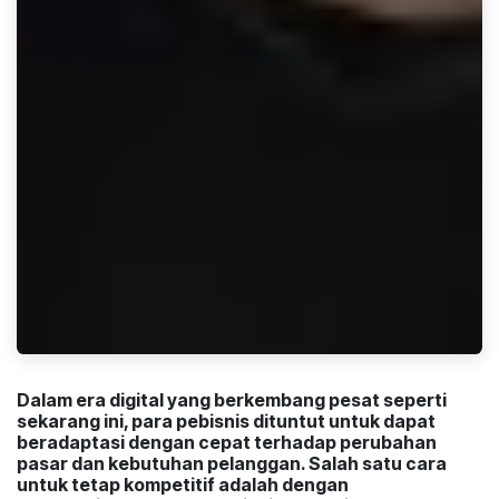
Dalam era digital yang berkembang pesat seperti
sekarang ini, para pebisnis dituntut untuk dapat
beradaptasi dengan cepat terhadap perubahan
pasar dan kebutuhan pelanggan. Salah satu cara
untuk tetap kompetitif adalah dengan