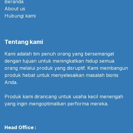
Beranda
About us
Hubungi kami
Tentang kami
Kami adalah tim penuh orang yang bersemangat
dengan tujuan untuk meningkatkan hidup semua
orang melalui produk yang disruptif. Kami membangun
produk hebat untuk menyelesaikan masalah bisnis
Anda.
Produk kami dirancang untuk usaha kecil menengah
yang ingin mengoptimalkan performa mereka.
Head Office :