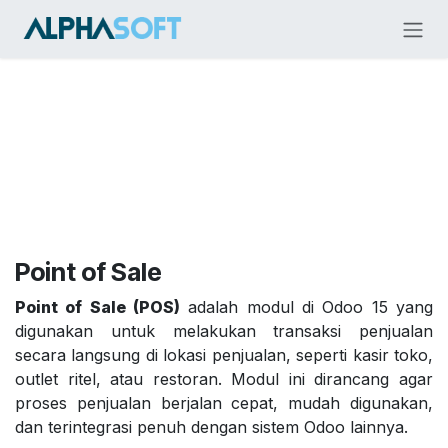
Skip ke Konten
Point of Sale
Point of Sale (POS)
adalah modul di Odoo 15 yang
digunakan untuk melakukan transaksi penjualan
secara langsung di lokasi penjualan, seperti kasir toko,
outlet ritel, atau restoran. Modul ini dirancang agar
proses penjualan berjalan cepat, mudah digunakan,
dan terintegrasi penuh dengan sistem Odoo lainnya.