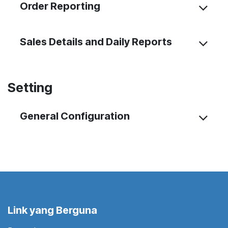
Order Reporting
Sales Details and Daily Reports
Setting
General Configuration
Link yang Berguna