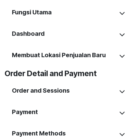
Fungsi Utama
Dashboard
Membuat Lokasi Penjualan Baru
Order Detail and Payment
Order and Sessions
Payment
Payment Methods