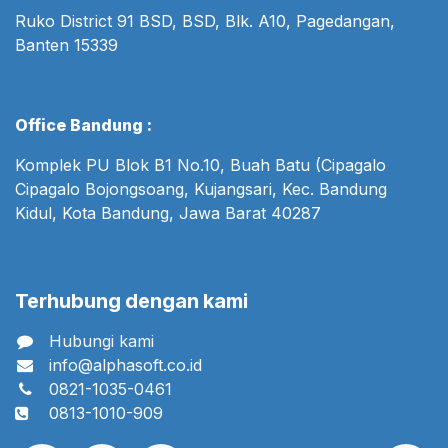
Ruko District 91 BSD, BSD, Blk. A10, Pagedangan,
Banten 15339
Office Bandung :
Komplek PU Blok B1 No.10, Buah Batu (Cipagalo
Cipagalo Bojongsoang, Kujangsari, Kec. Bandung
Kidul, Kota Bandung, Jawa Barat 40287
Terhubung dengan kami
Hubungi kami
info@alphasoft.co.id
0821-1035-0461
0813-1010-909