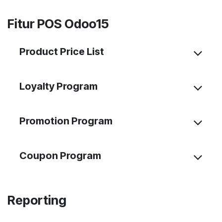
Fitur POS Odoo15
Product Price List
Loyalty Program
Promotion Program
Coupon Program
Reporting