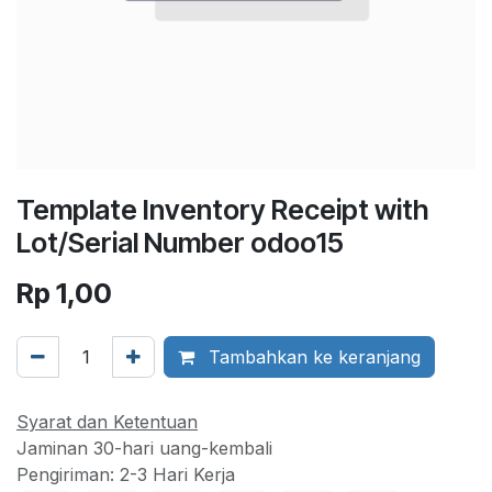
Template Inventory Receipt with
Lot/Serial Number odoo15
Rp
1,00
Tambahkan ke keranjang
Syarat dan Ketentuan
Jaminan 30-hari uang-kembali
Pengiriman: 2-3 Hari Kerja