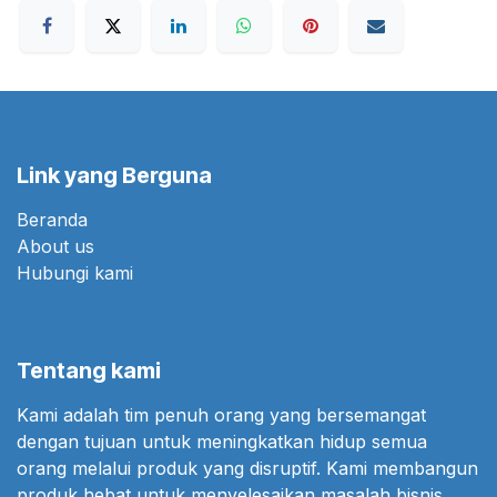
Link yang Berguna
Beranda
About us
Hubungi kami
Tentang kami
Kami adalah tim penuh orang yang bersemangat
dengan tujuan untuk meningkatkan hidup semua
orang melalui produk yang disruptif. Kami membangun
produk hebat untuk menyelesaikan masalah bisnis