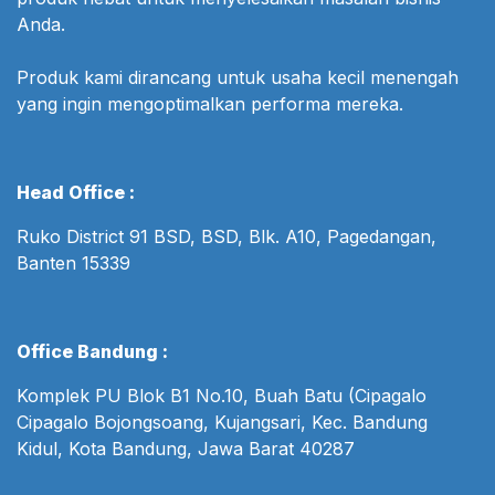
Anda.
Produk kami dirancang untuk usaha kecil menengah
yang ingin mengoptimalkan performa mereka.
Head Office :
Ruko District 91 BSD, BSD, Blk. A10, Pagedangan,
Banten 15339
Office Bandung :
Komplek PU Blok B1 No.10, Buah Batu (Cipagalo
Cipagalo Bojongsoang, Kujangsari, Kec. Bandung
Kidul, Kota Bandung, Jawa Barat 40287