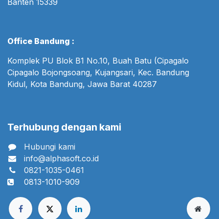
Banten 15339
Office Bandung :
Komplek PU Blok B1 No.10, Buah Batu (Cipagalo
Cipagalo Bojongsoang, Kujangsari, Kec. Bandung
Kidul, Kota Bandung, Jawa Barat 40287
Terhubung dengan kami
Hubungi kami
info@alphasoft.co.id
0821-1035-0461
0813-1010-909