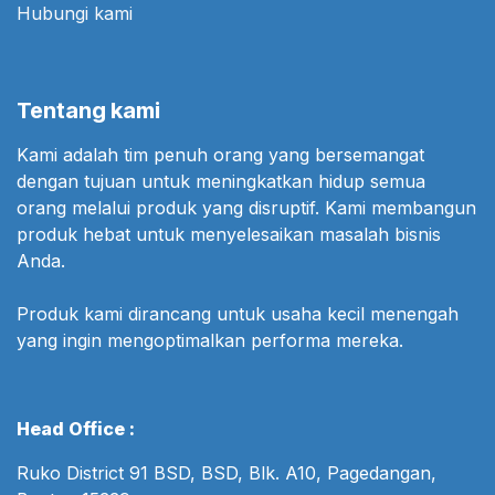
Hubungi kami
Tentang kami
Kami adalah tim penuh orang yang bersemangat
dengan tujuan untuk meningkatkan hidup semua
orang melalui produk yang disruptif. Kami membangun
produk hebat untuk menyelesaikan masalah bisnis
Anda.
Produk kami dirancang untuk usaha kecil menengah
yang ingin mengoptimalkan performa mereka.
Head Office :
Ruko District 91 BSD, BSD, Blk. A10, Pagedangan,