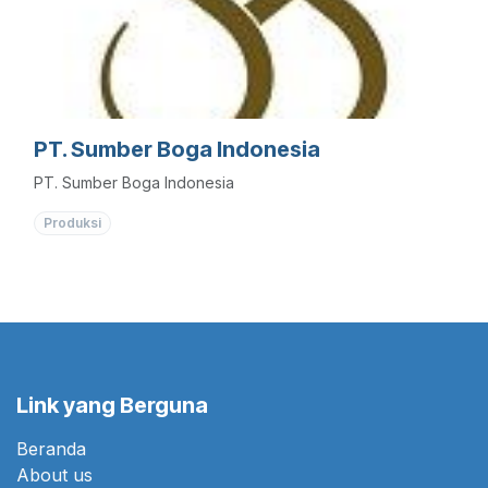
PT. Sumber Boga Indonesia
PT. Sumber Boga Indonesia
Produksi
Link yang Berguna
Beranda
About us