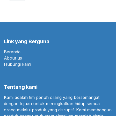
Link yang Berguna
Beranda
About us
Hubungi kami
Tentang kami
Kami adalah tim penuh orang yang bersemangat
dengan tujuan untuk meningkatkan hidup semua
orang melalui produk yang disruptif. Kami membangun
produk hebat untuk menyelesaikan masalah bisnis