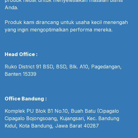
Anda.
Produk kami dirancang untuk usaha kecil menengah
yang ingin mengoptimalkan performa mereka.
Head Office :
Ruko District 91 BSD, BSD, Blk. A10, Pagedangan,
Banten 15339
Office Bandung :
Komplek PU Blok B1 No.10, Buah Batu (Cipagalo
Cipagalo Bojongsoang, Kujangsari, Kec. Bandung
Kidul, Kota Bandung, Jawa Barat 40287